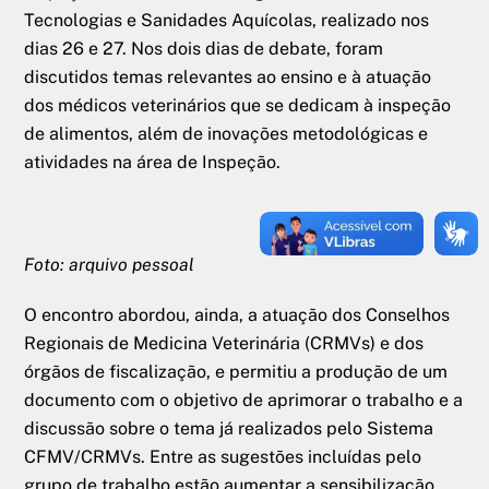
Tecnologias e Sanidades Aquícolas, realizado nos
dias 26 e 27. Nos dois dias de debate, foram
discutidos temas relevantes ao ensino e à atuação
dos médicos veterinários que se dedicam à inspeção
de alimentos, além de inovações metodológicas e
atividades na área de Inspeção.
Foto: arquivo pessoal
O encontro abordou, ainda, a atuação dos Conselhos
Regionais de Medicina Veterinária (CRMVs) e dos
órgãos de fiscalização, e permitiu a produção de um
documento com o objetivo de aprimorar o trabalho e a
discussão sobre o tema já realizados pelo Sistema
CFMV/CRMVs. Entre as sugestões incluídas pelo
grupo de trabalho estão aumentar a sensibilização