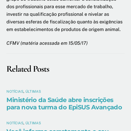
dos profissionais para esse mercado de trabalho,
investir na qualificação profissional e nivelar as
diversas esferas de fiscalização quanto às exigências
em estabelecimentos de produtos de origem animal.
CFMV (matéria acessada em 15/05/17)
Related Posts
NOTÍCIAS
,
ÚLTIMAS
Ministério da Saúde abre inscrições
para nova turma do EpiSUS Avançado
NOTÍCIAS
,
ÚLTIMAS