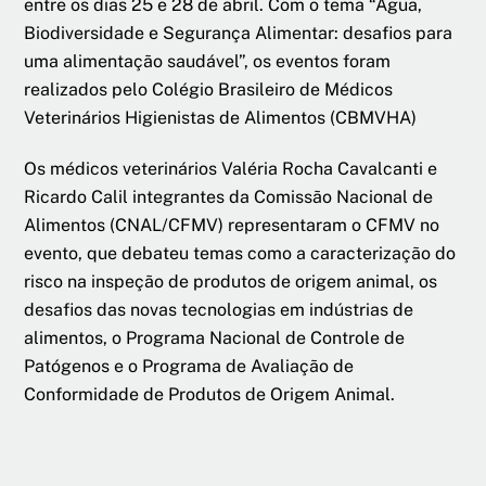
entre os dias 25 e 28 de abril. Com o tema “Água,
Biodiversidade e Segurança Alimentar: desafios para
uma alimentação saudável”, os eventos foram
realizados pelo Colégio Brasileiro de Médicos
Veterinários Higienistas de Alimentos (CBMVHA)
Os médicos veterinários Valéria Rocha Cavalcanti e
Ricardo Calil integrantes da Comissão Nacional de
Alimentos (CNAL/CFMV) representaram o CFMV no
evento, que debateu temas como a caracterização do
risco na inspeção de produtos de origem animal, os
desafios das novas tecnologias em indústrias de
alimentos, o Programa Nacional de Controle de
Patógenos e o Programa de Avaliação de
Conformidade de Produtos de Origem Animal.