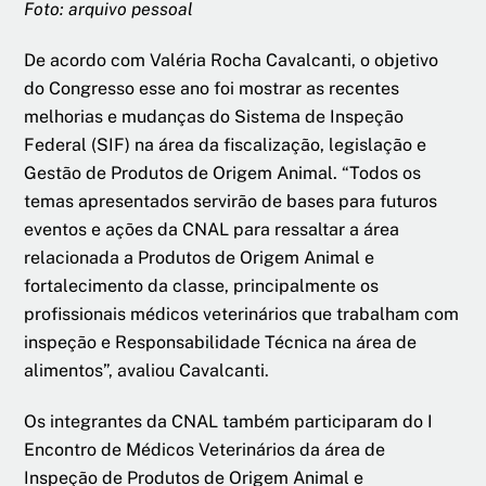
Foto: arquivo pessoal
De acordo com Valéria Rocha Cavalcanti, o objetivo
do Congresso esse ano foi mostrar as recentes
melhorias e mudanças do Sistema de Inspeção
Federal (SIF) na área da fiscalização, legislação e
Gestão de Produtos de Origem Animal. “Todos os
temas apresentados servirão de bases para futuros
eventos e ações da CNAL para ressaltar a área
relacionada a Produtos de Origem Animal e
fortalecimento da classe, principalmente os
profissionais médicos veterinários que trabalham com
inspeção e Responsabilidade Técnica na área de
alimentos”, avaliou Cavalcanti.
Os integrantes da CNAL também participaram do I
Encontro de Médicos Veterinários da área de
Inspeção de Produtos de Origem Animal e