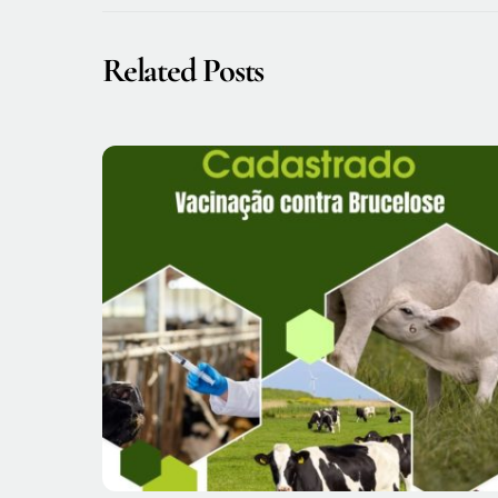
Related Posts