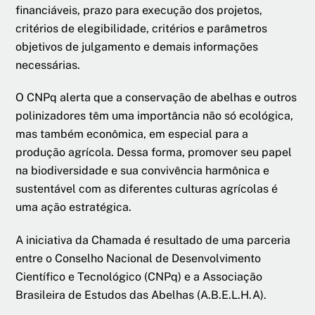
financiáveis, prazo para execução dos projetos,
critérios de elegibilidade, critérios e parâmetros
objetivos de julgamento e demais informações
necessárias.
O CNPq alerta que a conservação de abelhas e outros
polinizadores têm uma importância não só ecológica,
mas também econômica, em especial para a
produção agrícola. Dessa forma, promover seu papel
na biodiversidade e sua convivência harmônica e
sustentável com as diferentes culturas agrícolas é
uma ação estratégica.
A iniciativa da Chamada é resultado de uma parceria
entre o Conselho Nacional de Desenvolvimento
Científico e Tecnológico (CNPq) e a Associação
Brasileira de Estudos das Abelhas (A.B.E.L.H.A).