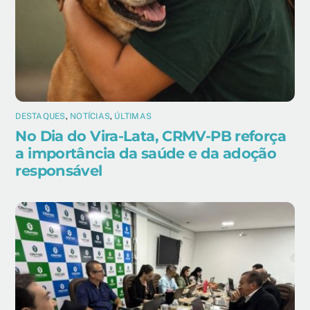
DESTAQUES
,
NOTÍCIAS
,
ÚLTIMAS
No Dia do Vira-Lata, CRMV-PB reforça
a importância da saúde e da adoção
responsável