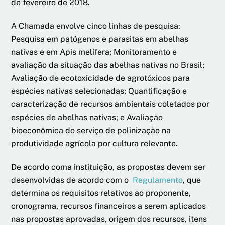
de fevereiro de 2018.
A Chamada envolve cinco linhas de pesquisa:
Pesquisa em patógenos e parasitas em abelhas
nativas e em Apis melífera; Monitoramento e
avaliação da situação das abelhas nativas no Brasil;
Avaliação de ecotoxicidade de agrotóxicos para
espécies nativas selecionadas; Quantificação e
caracterização de recursos ambientais coletados por
espécies de abelhas nativas; e Avaliação
bioeconômica do serviço de polinização na
produtividade agrícola por cultura relevante.
De acordo coma instituição, as propostas devem ser
desenvolvidas de acordo com o
Regulamento
, que
determina os requisitos relativos ao proponente,
cronograma, recursos financeiros a serem aplicados
nas propostas aprovadas, origem dos recursos, itens