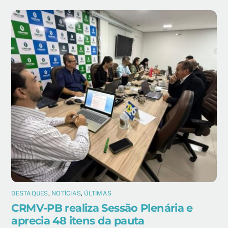
DESTAQUES
,
NOTÍCIAS
,
ÚLTIMAS
CRMV-PB realiza Sessão Plenária e
aprecia 48 itens da pauta