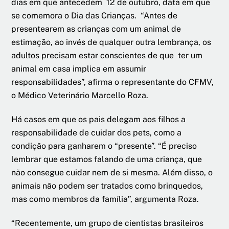
dias em que antecedem 12 de outubro, data em que
se comemora o Dia das Crianças. “Antes de
presentearem as crianças com um animal de
estimação, ao invés de qualquer outra lembrança, os
adultos precisam estar conscientes de que ter um
animal em casa implica em assumir
responsabilidades”, afirma o representante do CFMV,
o Médico Veterinário Marcello Roza.
Há casos em que os pais delegam aos filhos a
responsabilidade de cuidar dos pets, como a
condição para ganharem o “presente”. “É preciso
lembrar que estamos falando de uma criança, que
não consegue cuidar nem de si mesma. Além disso, o
animais não podem ser tratados como brinquedos,
mas como membros da família”, argumenta Roza.
“Recentemente, um grupo de cientistas brasileiros