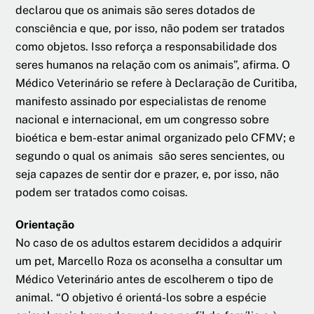
declarou que os animais são seres dotados de
consciência e que, por isso, não podem ser tratados
como objetos. Isso reforça a responsabilidade dos
seres humanos na relação com os animais”, afirma. O
Médico Veterinário se refere à Declaração de Curitiba,
manifesto assinado por especialistas de renome
nacional e internacional, em um congresso sobre
bioética e bem-estar animal organizado pelo CFMV; e
segundo o qual os animais são seres sencientes, ou
seja capazes de sentir dor e prazer, e, por isso, não
podem ser tratados como coisas.
Orientação
No caso de os adultos estarem decididos a adquirir
um pet, Marcello Roza os aconselha a consultar um
Médico Veterinário antes de escolherem o tipo de
animal. “O objetivo é orientá-los sobre a espécie