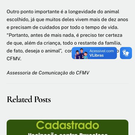
Outro ponto importante é a longevidade do animal
escolhido, já que muitos deles vivem mais de dez anos
e precisam de cuidados por todo o tempo de vida.
“Portanto, antes de mais nada, é preciso ter certeza
de que, além da criança, todo o restante da família,
de fato, deseja o animal”, conclui o conselheiro do
CFMV.
Assessoria de Comunicação do CFMV
Related Posts