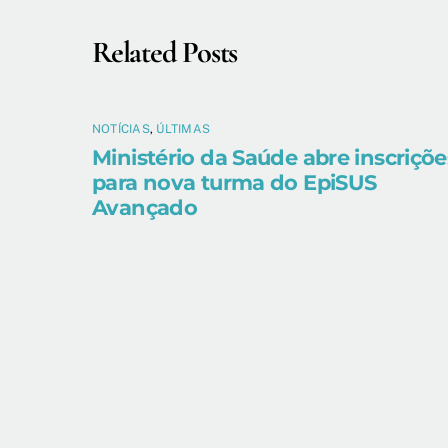
Related Posts
NOTÍCIAS
,
ÚLTIMAS
Ministério da Saúde abre inscriçõe
para nova turma do EpiSUS
Avançado