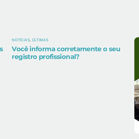
NOTÍCIAS
,
ÚLTIMAS
s
Você informa corretamente o seu
registro profissional?