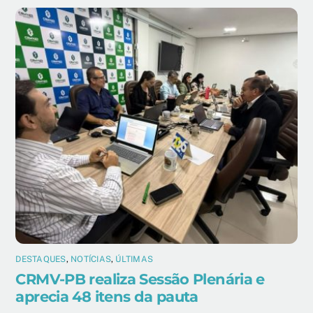
DESTAQUES
,
NOTÍCIAS
,
ÚLTIMAS
CRMV-PB realiza Sessão Plenária e
aprecia 48 itens da pauta