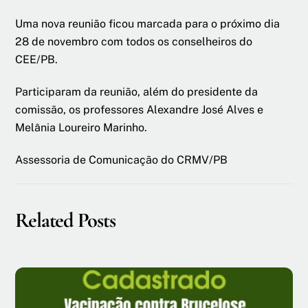
Uma nova reunião ficou marcada para o próximo dia
28 de novembro com todos os conselheiros do
CEE/PB.
Participaram da reunião, além do presidente da
comissão, os professores Alexandre José Alves e
Melânia Loureiro Marinho.
Assessoria de Comunicação do CRMV/PB
Related Posts