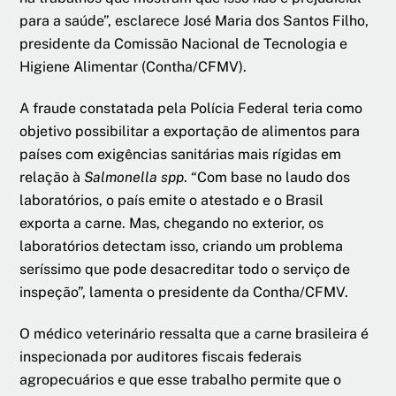
para a saúde”, esclarece José Maria dos Santos Filho,
presidente da Comissão Nacional de Tecnologia e
Higiene Alimentar (Contha/CFMV).
A fraude constatada pela Polícia Federal teria como
objetivo possibilitar a exportação de alimentos para
países com exigências sanitárias mais rígidas em
relação à
Salmonella spp
. “Com base no laudo dos
laboratórios, o país emite o atestado e o Brasil
exporta a carne. Mas, chegando no exterior, os
laboratórios detectam isso, criando um problema
seríssimo que pode desacreditar todo o serviço de
inspeção”, lamenta o presidente da Contha/CFMV.
O médico veterinário ressalta que a carne brasileira é
inspecionada por auditores fiscais federais
agropecuários e que esse trabalho permite que o