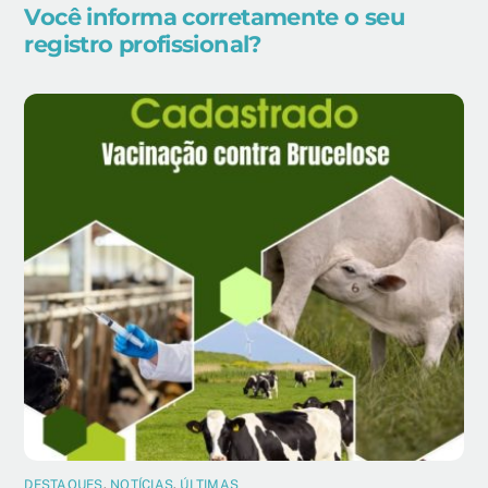
Você informa corretamente o seu
registro profissional?
DESTAQUES
,
NOTÍCIAS
,
ÚLTIMAS