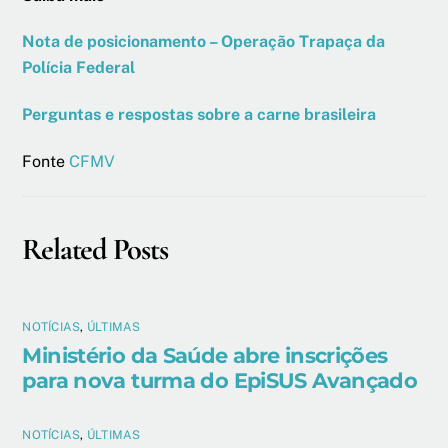
Nota de posicionamento – Operação Trapaça da
Polícia Federal
Perguntas e respostas sobre a carne brasileira
Fonte
CFMV
Related Posts
NOTÍCIAS
,
ÚLTIMAS
Ministério da Saúde abre inscrições
para nova turma do EpiSUS Avançado
NOTÍCIAS
,
ÚLTIMAS