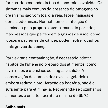
formas, dependendo do tipo de bactéria envolvida. Os
sintomas mais comuns da presença do patógeno no
organismo são vômitos, diarreia, febre, náuseas e
dores abdominais. Normalmente, a infecção é
eliminada pelo próprio sistema imune do portador,
mas pessoas que pertencem a grupos de risco, como
idosos e pacientes de câncer, podem sofrer quadros
mais graves da doença.
Para evitar a contaminação, é necessário adotar
hábitos de higiene no preparo dos alimentos, como
lavar mãos e utensílios com água e sabão. A
conservação da carne e dos ovos na geladeira,
embora reduza a proliferação da bactéria, não é o
suficiente para eliminá-la. Recomenda-se cozinhar os
alimentos a uma temperatura mínima de 65°C.
Saiba mais