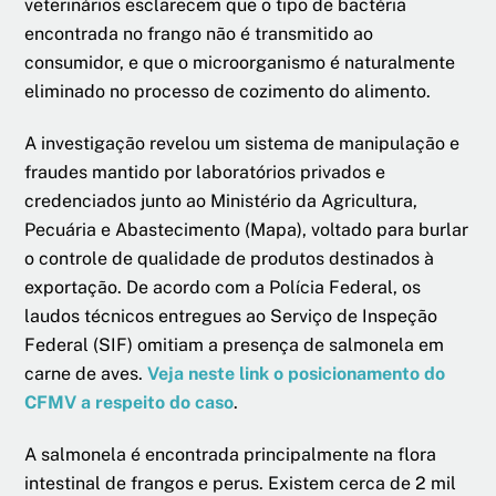
veterinários esclarecem que o tipo de bactéria
encontrada no frango não é transmitido ao
consumidor, e que o microorganismo é naturalmente
eliminado no processo de cozimento do alimento.
A investigação revelou um sistema de manipulação e
fraudes mantido por laboratórios privados e
credenciados junto ao Ministério da Agricultura,
Pecuária e Abastecimento (Mapa), voltado para burlar
o controle de qualidade de produtos destinados à
exportação. De acordo com a Polícia Federal, os
laudos técnicos entregues ao Serviço de Inspeção
Federal (SIF) omitiam a presença de salmonela em
carne de aves.
Veja neste link o posicionamento do
CFMV a respeito do caso
.
A salmonela é encontrada principalmente na flora
intestinal de frangos e perus. Existem cerca de 2 mil