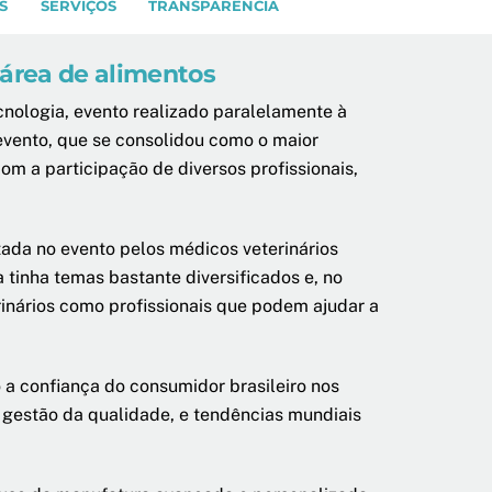
S
SERVIÇOS
TRANSPARÊNCIA
 área de alimentos
cnologia, evento realizado paralelamente à
 evento, que se consolidou como o maior
m a participação de diversos profissionais,
ada no evento pelos médicos veterinários
 tinha temas bastante diversificados e, no
inários como profissionais que podem ajudar a
a confiança do consumidor brasileiro nos
 gestão da qualidade, e tendências mundiais