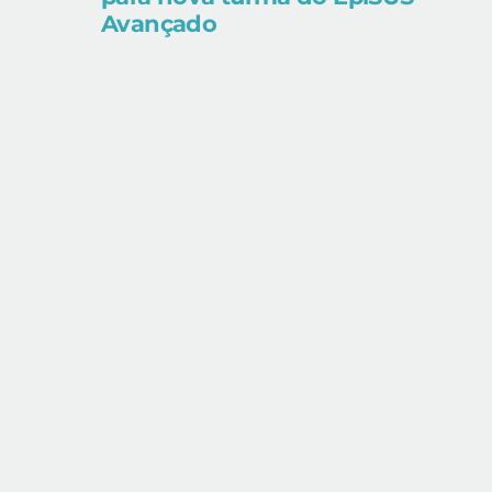
Avançado