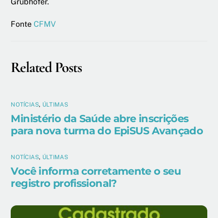
Grubhofer.
Fonte
CFMV
Related Posts
NOTÍCIAS
,
ÚLTIMAS
Ministério da Saúde abre inscrições
para nova turma do EpiSUS Avançado
NOTÍCIAS
,
ÚLTIMAS
Você informa corretamente o seu
registro profissional?