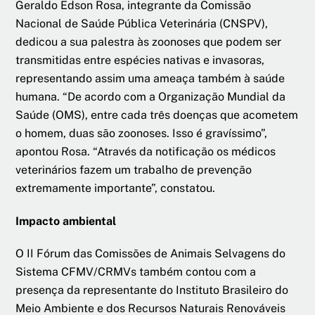
Geraldo Edson Rosa, integrante da Comissão
Nacional de Saúde Pública Veterinária (CNSPV),
dedicou a sua palestra às zoonoses que podem ser
transmitidas entre espécies nativas e invasoras,
representando assim uma ameaça também à saúde
humana. “De acordo com a Organização Mundial da
Saúde (OMS), entre cada três doenças que acometem
o homem, duas são zoonoses. Isso é gravíssimo”,
apontou Rosa. “Através da notificação os médicos
veterinários fazem um trabalho de prevenção
extremamente importante”, constatou.
Impacto ambiental
O II Fórum das Comissões de Animais Selvagens do
Sistema CFMV/CRMVs também contou com a
presença da representante do Instituto Brasileiro do
Meio Ambiente e dos Recursos Naturais Renováveis