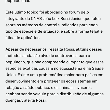
populacional.
Este último tópico foi abordado no fórum pelo
integrante da CNAS João Luiz Rossi Júnior, que falou
sobre os métodos de controle indicados para cada
tipo de espécie e de situação, e sobre a forma legal e
ética de aplicá-los.
Apesar de necessários, ressalta Rossi, alguns desses
métodos ainda são alvo de controvérsia para a
população, que não compreende o impacto que essas
espécies exóticas causam no ecossistema e na Saúde
Única. Existe uma problemática maior para países em
desenvolvimento em proteger os ecossistemas em
relação à saúde pública, e os animais invasores
acabam sendo veículo para a distribuição de algumas
doenças”, alerta Rossi.