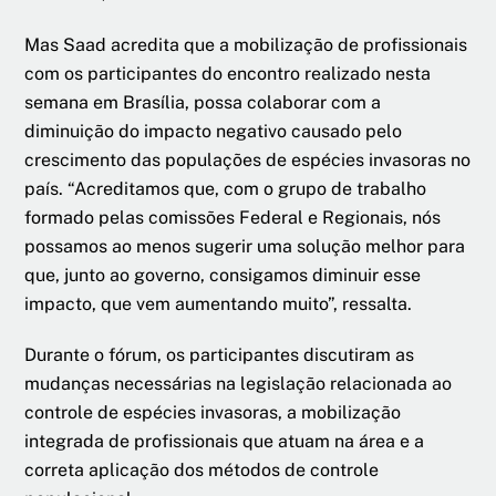
Mas Saad acredita que a mobilização de profissionais
com os participantes do encontro realizado nesta
semana em Brasília, possa colaborar com a
diminuição do impacto negativo causado pelo
crescimento das populações de espécies invasoras no
país. “Acreditamos que, com o grupo de trabalho
formado pelas comissões Federal e Regionais, nós
possamos ao menos sugerir uma solução melhor para
que, junto ao governo, consigamos diminuir esse
impacto, que vem aumentando muito”, ressalta.
Durante o fórum, os participantes discutiram as
mudanças necessárias na legislação relacionada ao
controle de espécies invasoras, a mobilização
integrada de profissionais que atuam na área e a
correta aplicação dos métodos de controle