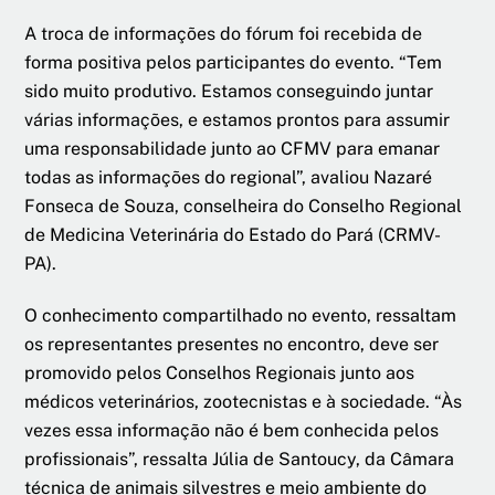
A troca de informações do fórum foi recebida de
forma positiva pelos participantes do evento. “Tem
sido muito produtivo. Estamos conseguindo juntar
várias informações, e estamos prontos para assumir
uma responsabilidade junto ao CFMV para emanar
todas as informações do regional”, avaliou Nazaré
Fonseca de Souza, conselheira do Conselho Regional
de Medicina Veterinária do Estado do Pará (CRMV-
PA).
O conhecimento compartilhado no evento, ressaltam
os representantes presentes no encontro, deve ser
promovido pelos Conselhos Regionais junto aos
médicos veterinários, zootecnistas e à sociedade. “Às
vezes essa informação não é bem conhecida pelos
profissionais”, ressalta Júlia de Santoucy, da Câmara
técnica de animais silvestres e meio ambiente do