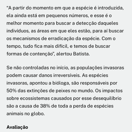
“A partir do momento em que a espécie é introduzida,
ela ainda está em pequenos números, e esse é o
melhor momento para buscar a detecção daqueles
indivíduos, as áreas em que eles estão, para aí buscar
os mecanismos de erradicação da espécie. Com o
tempo, tudo fica mais difícil, e temos de buscar
formas de contenção”, alertou Batista.
Se não controladas no início, as populações invasoras
podem causar danos irreversíveis. As espécies
invasoras, apontou a bióloga, são responsáveis por
50% das extinções de peixes no mundo. Os impactos
sobre ecossistemas causados por esse desequilíbrio
são a causa de 38% de toda a perda de espécies
animais no globo.
Avaliação