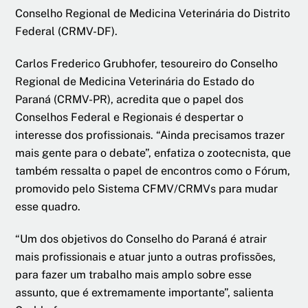
Conselho Regional de Medicina Veterinária do Distrito
Federal (CRMV-DF).
Carlos Frederico Grubhofer, tesoureiro do Conselho
Regional de Medicina Veterinária do Estado do
Paraná (CRMV-PR), acredita que o papel dos
Conselhos Federal e Regionais é despertar o
interesse dos profissionais. “Ainda precisamos trazer
mais gente para o debate”, enfatiza o zootecnista, que
também ressalta o papel de encontros como o Fórum,
promovido pelo Sistema CFMV/CRMVs para mudar
esse quadro.
“Um dos objetivos do Conselho do Paraná é atrair
mais profissionais e atuar junto a outras profissões,
para fazer um trabalho mais amplo sobre esse
assunto, que é extremamente importante”, salienta