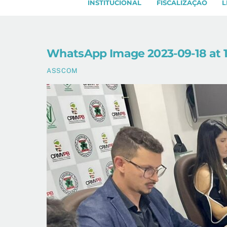
INSTITUCIONAL
FISCALIZAÇÃO
L
WhatsApp Image 2023-09-18 at 1
ASSCOM