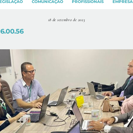
EGISLAÇÃO
COMUNICAÇÃO
PROFISSIONAIS
EMPRESA
18 de setembro de 2023
6.00.56