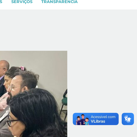
S
SERVIÇOS
TRANSPARÊNCIA