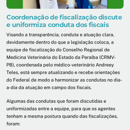
Coordenação de fiscalização discute
e uniformiza conduta dos fiscais
Visando a transparência, conduta e atuação clara,
devidamente dentro do que a legislação coloca, a
equipe de fiscalização do Conselho Regional de
Medicina Veterinária do Estado da Paraíba (CRMV-
PB), coordenada pelo médico-veterinário Andreey
Teles, está sempre atualizando e recebe orientações
do Federal de modo a harmonizar as condutas no dia-
a-dia da atuação em campo dos fiscais.
Algumas das condutas que foram discutidas e
uniformizadas entre a equipe, para que os agentes
tenham a mesma postura quando das fiscalizações,
foram: