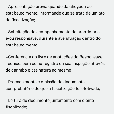
– Apresentação prévia quando da chegada ao
estabelecimento, informando que se trata de um ato
de fiscalização;
– Solicitação do acompanhamento do proprietário
e/ou responsável durante a averiguação dentro do
estabelecimento;
– Conferência do livro de anotações do Responsável
Técnico, bem como registro da sua inspeção através
de carimbo e assinatura no mesmo;
– Preenchimento e emissão de documento
comprobatório de que a fiscalização foi efetivada;
– Leitura do documento juntamente com o ente
fiscalizado;