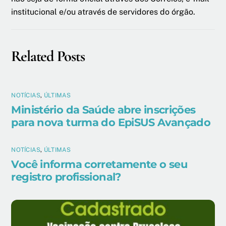
institucional e/ou através de servidores do órgão.
Related Posts
NOTÍCIAS
,
ÚLTIMAS
Ministério da Saúde abre inscrições
para nova turma do EpiSUS Avançado
NOTÍCIAS
,
ÚLTIMAS
Você informa corretamente o seu
registro profissional?