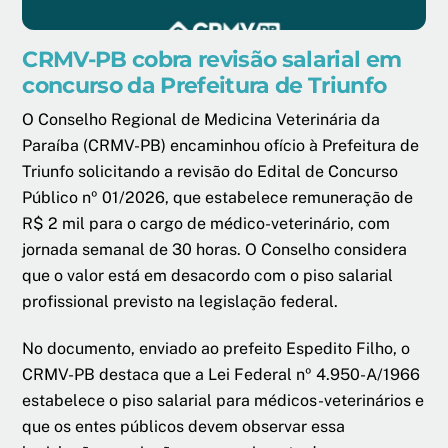
CRMV-PB cobra revisão salarial em
concurso da Prefeitura de Triunfo
O Conselho Regional de Medicina Veterinária da
Paraíba (CRMV-PB) encaminhou ofício à Prefeitura de
Triunfo solicitando a revisão do Edital de Concurso
Público nº 01/2026, que estabelece remuneração de
R$ 2 mil para o cargo de médico-veterinário, com
jornada semanal de 30 horas. O Conselho considera
que o valor está em desacordo com o piso salarial
profissional previsto na legislação federal.
No documento, enviado ao prefeito Espedito Filho, o
CRMV-PB destaca que a Lei Federal nº 4.950-A/1966
estabelece o piso salarial para médicos-veterinários e
que os entes públicos devem observar essa