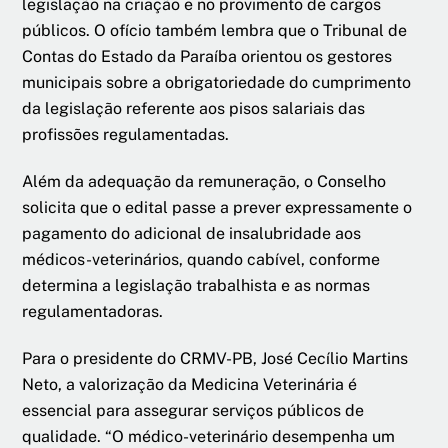
legislação na criação e no provimento de cargos
públicos. O ofício também lembra que o Tribunal de
Contas do Estado da Paraíba orientou os gestores
municipais sobre a obrigatoriedade do cumprimento
da legislação referente aos pisos salariais das
profissões regulamentadas.
Além da adequação da remuneração, o Conselho
solicita que o edital passe a prever expressamente o
pagamento do adicional de insalubridade aos
médicos-veterinários, quando cabível, conforme
determina a legislação trabalhista e as normas
regulamentadoras.
Para o presidente do CRMV-PB, José Cecílio Martins
Neto, a valorização da Medicina Veterinária é
essencial para assegurar serviços públicos de
qualidade. “O médico-veterinário desempenha um