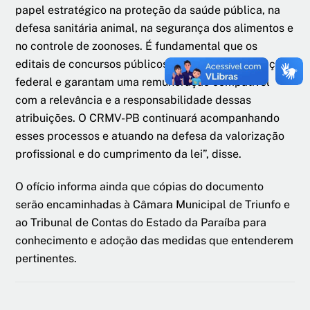
papel estratégico na proteção da saúde pública, na
defesa sanitária animal, na segurança dos alimentos e
no controle de zoonoses. É fundamental que os
editais de concursos públicos respeitem a legislação
federal e garantam uma remuneração compatível
com a relevância e a responsabilidade dessas
atribuições. O CRMV-PB continuará acompanhando
esses processos e atuando na defesa da valorização
profissional e do cumprimento da lei”, disse.
O ofício informa ainda que cópias do documento
serão encaminhadas à Câmara Municipal de Triunfo e
ao Tribunal de Contas do Estado da Paraíba para
conhecimento e adoção das medidas que entenderem
pertinentes.