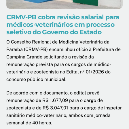
CRMV-PB cobra revisão salarial para
médicos-veterinários em processo
seletivo do Governo do Estado
O Conselho Regional de Medicina Veterinária da
Paraíba (CRMV-PB) encaminhou ofício à Prefeitura de
Campina Grande solicitando a revisão da
remuneração prevista para os cargos de médico-
veterinário e zootecnista no Edital nº 01/2026 do
concurso público municipal.
De acordo com o documento, o edital prevê
remuneração de R$ 1.677,09 para o cargo de
zootecnista e de R$ 3.047,01 para o cargo de inspetor
sanitário médico-veterinário, ambos com jornada
semanal de 40 horas.