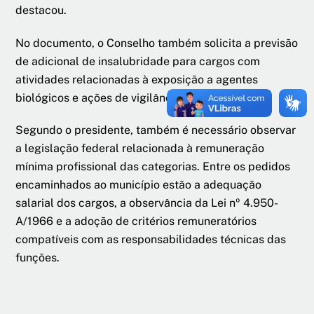
destacou.
No documento, o Conselho também solicita a previsão
de adicional de insalubridade para cargos com
atividades relacionadas à exposição a agentes
biológicos e ações de vigilância sanitária.
Segundo o presidente, também é necessário observar
a legislação federal relacionada à remuneração
mínima profissional das categorias. Entre os pedidos
encaminhados ao município estão a adequação
salarial dos cargos, a observância da Lei nº 4.950-
A/1966 e a adoção de critérios remuneratórios
compatíveis com as responsabilidades técnicas das
funções.