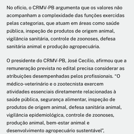
No ofício, o CRMV-PB argumenta que os valores não
acompanham a complexidade das funções exercidas
pelas categorias, que atuam em áreas como saúde
pública, inspeção de produtos de origem animal,
vigilância sanitária, controle de zoonoses, defesa
sanitária animal e produção agropecuária.
O presidente do CRMV-PB, José Cecílio, afirmou que a
remuneração prevista no edital precisa considerar as
atribuições desempenhadas pelos profissionais. “O
médico-veterinário e o zootecnista exercem
atividades essenciais diretamente relacionadas à
saúde pública, segurança alimentar, inspeção de
produtos de origem animal, defesa sanitária animal,
vigilância epidemiológica, controle de zoonoses,
produção animal, bem-estar animal e
desenvolvimento agropecuário sustentável”,