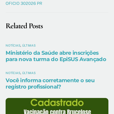
OFICIO 302026 PR
Related Posts
NOTÍCIAS
,
ÚLTIMAS
Ministério da Saúde abre inscrições
para nova turma do EpiSUS Avançado
NOTÍCIAS
,
ÚLTIMAS
Você informa corretamente o seu
registro profissional?