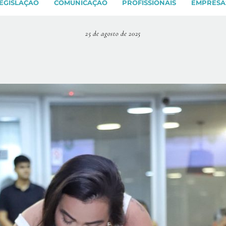
EGISLAÇÃO
COMUNICAÇÃO
PROFISSIONAIS
EMPRESA
25 de agosto de 2025