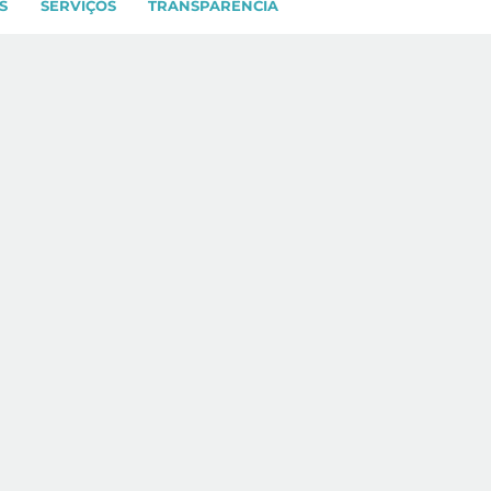
S
SERVIÇOS
TRANSPARÊNCIA