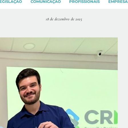
EGISLAÇÃO
COMUNICAÇÃO
PROFISSIONAIS
EMPRESA
18 de dezembro de 2025