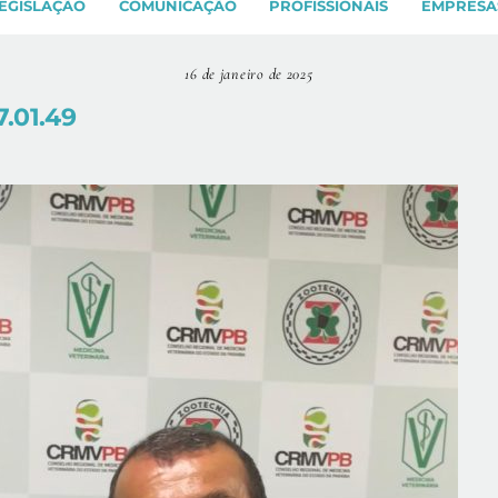
EGISLAÇÃO
COMUNICAÇÃO
PROFISSIONAIS
EMPRESA
16 de janeiro de 2025
.01.49