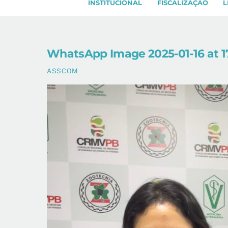
INSTITUCIONAL
FISCALIZAÇÃO
L
WhatsApp Image 2025-01-16 at 17
ASSCOM