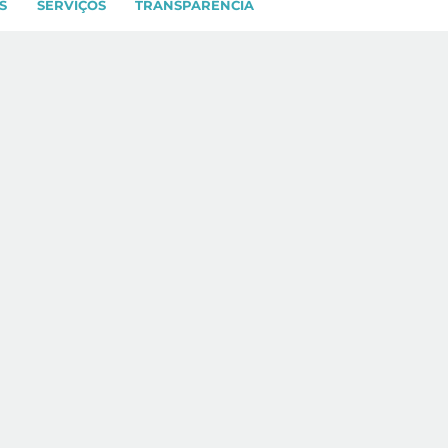
S
SERVIÇOS
TRANSPARÊNCIA