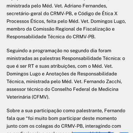
ministrada pelo Méd. Vet. Adriano Fernandes,
secretário-geral do CRMV-PB, e Código de Ética X
Processos Éticos, feita pelo Méd. Vet. Domingos Lugo,
membro da Comissão Regional de Fiscalização e
Responsabilidade Técnica do CRMV-PB.
Seguindo a programação no segundo dia foram
ministradas as palestras Responsabilidade Técnica: o
que é ser RT e suas atribuições, com o Méd. Vet.
Domingos Lugo e Anotações de Responsabilidade
Técnica, ministrada pelo Méd. Vet. Fernando Zacchi,
assessor técnico do Conselho Federal de Medicina
Veterinária (CFMV).
Sobre a sua participação como palestrante, Fernando
fala que “foi muito bom participar deste momento
junto com os colegas do CRMV-PB, interagindo com