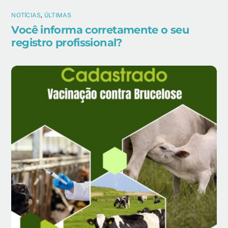
NOTÍCIAS
,
ÚLTIMAS
Você informa corretamente o seu
registro profissional?