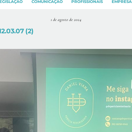
EGISLAÇÃO
COMUNICAÇÃO
PROFISSIONAIS
EMPRESA
1 de agosto de 2024
.03.07 (2)