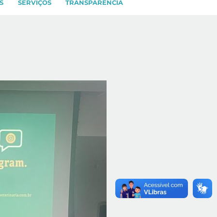
S
SERVIÇOS
TRANSPARÊNCIA