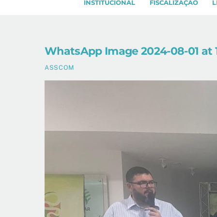
INSTITUCIONAL
FISCALIZAÇÃO
L
WhatsApp Image 2024-08-01 at 12
ASSCOM