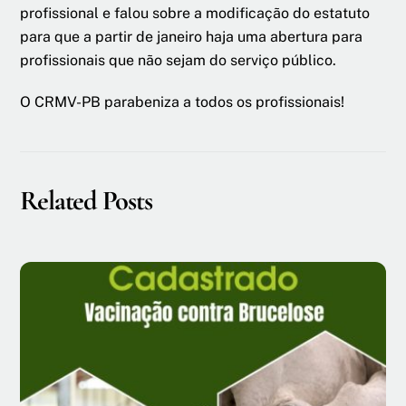
profissional e falou sobre a modificação do estatuto
para que a partir de janeiro haja uma abertura para
profissionais que não sejam do serviço público.
O CRMV-PB parabeniza a todos os profissionais!
Related Posts