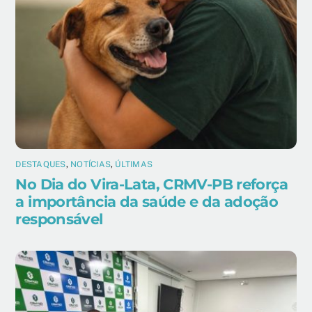
DESTAQUES
,
NOTÍCIAS
,
ÚLTIMAS
No Dia do Vira-Lata, CRMV-PB reforça
a importância da saúde e da adoção
responsável