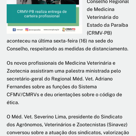
Conselho Regional
de Medicina
Veterinária do
Estado da Paraíba
(CRMV-PB)
aconteceu na última sexta-feira (16) na sede do
Conselho, respeitando as medidas de distanciamento.
Os novos profissionais de Medicina Veterinária e
Zootecnia assistiram uma palestra ministrada pelo
secretário-geral do Regional Méd. Vet. Adriano
Fernandes sobre as funções do Sistema
CFMV/CMRVs e deu orientações sobre o código de
ética.
O Méd. Vet. Severino Lima, presidente do Sindicato
dos Agrônomos, Veterinários e Zootecnistas (Sinavez)
conversou sobre a atuação dos sindicatos, valorização