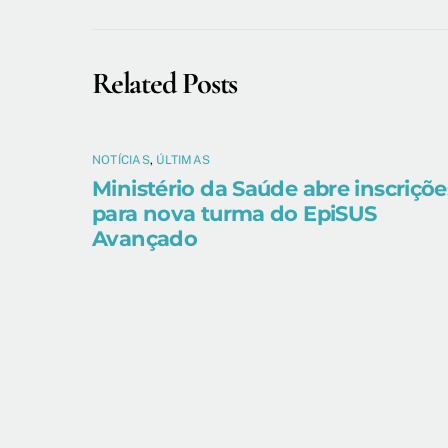
Related Posts
NOTÍCIAS
,
ÚLTIMAS
Ministério da Saúde abre inscriçõe
para nova turma do EpiSUS
Avançado