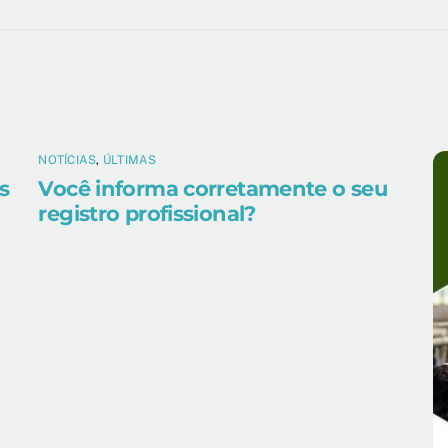
NOTÍCIAS
,
ÚLTIMAS
s
Você informa corretamente o seu
registro profissional?