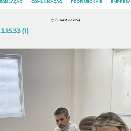
EGISLAÇÃO
COMUNICAÇÃO
PROFISSIONAIS
EMPRESA
17 de maio de 2024
15.33 (1)