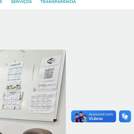
S
SERVIÇOS
TRANSPARÊNCIA