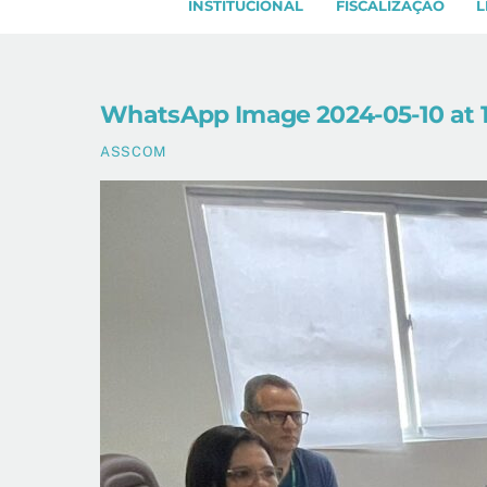
INSTITUCIONAL
FISCALIZAÇÃO
L
WhatsApp Image 2024-05-10 at 13.
ASSCOM