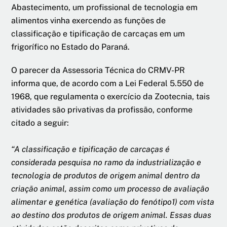
Abastecimento, um profissional de tecnologia em
alimentos vinha exercendo as funções de
classificação e tipificação de carcaças em um
frigorífico no Estado do Paraná.
O parecer da Assessoria Técnica do CRMV-PR
informa que, de acordo com a Lei Federal 5.550 de
1968, que regulamenta o exercício da Zootecnia, tais
atividades são privativas da profissão, conforme
citado a seguir:
“A classificação e tipificação de carcaças é
considerada pesquisa no ramo da industrialização e
tecnologia de produtos de origem animal dentro da
criação animal, assim como um processo de avaliação
alimentar e genética (avaliação do fenótipo1) com vista
ao destino dos produtos de origem animal. Essas duas