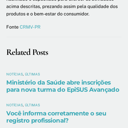
acima descritas, prezando assim pela qualidade dos
produtos e o bem-estar do consumidor.
Fonte
CRMV-PR
Related Posts
NOTÍCIAS
,
ÚLTIMAS
Ministério da Saúde abre inscrições
para nova turma do EpiSUS Avançado
NOTÍCIAS
,
ÚLTIMAS
Você informa corretamente o seu
registro profissional?