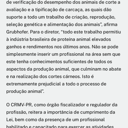
de verificação do desempenho dos animais de corte a
avaliação e a tipificação de carcaça, as quais dão
suporte a todo um trabalho de criação, reprodução,
seleção genética e alimentação dos animais”, afirma
Grubhofer. Para o diretor, “todo este trabalho permitiu
à indústria brasileira de proteína animal elevados
ganhos e rendimentos nos últimos anos. Não se pode
simplesmente inserir um profissional na área sem que
este tenha conhecimentos suficientes de todos os
aspectos da produção animal, que culminam no abate
e na realização dos cortes cárneos. Isto é
extremamente prejudicial a todo o processo de
produção animal”.
O CRMV-PR, como órgão fiscalizador e regulador da
profissão, reitera a importância de cumprimento da
Lei, bem como da presença de um profissional
habilitado e capacitado para exercer as atividades