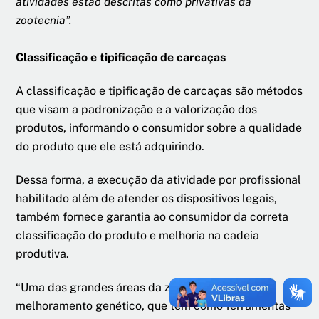
atividades estão descritas como privativas da
zootecnia”.
Classificação e tipificação de carcaças
A classificação e tipificação de carcaças são métodos
que visam a padronização e a valorização dos
produtos, informando o consumidor sobre a qualidade
do produto que ele está adquirindo.
Dessa forma, a execução da atividade por profissional
habilitado além de atender os dispositivos legais,
também fornece garantia ao consumidor da correta
classificação do produto e melhoria na cadeia
produtiva.
“Uma das grandes áreas da zootecnia é o
melhoramento genético, que tem como ferramentas