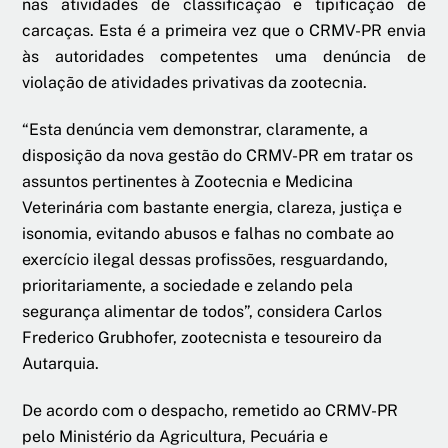
nas atividades de classificação e tipificação de
carcaças. Esta é a primeira vez que o CRMV-PR envia
às autoridades competentes uma denúncia de
violação de atividades privativas da zootecnia.
“Esta denúncia vem demonstrar, claramente, a
disposição da nova gestão do CRMV-PR em tratar os
assuntos pertinentes à Zootecnia e Medicina
Veterinária com bastante energia, clareza, justiça e
isonomia, evitando abusos e falhas no combate ao
exercício ilegal dessas profissões, resguardando,
prioritariamente, a sociedade e zelando pela
segurança alimentar de todos”, considera Carlos
Frederico Grubhofer, zootecnista e tesoureiro da
Autarquia.
De acordo com o despacho, remetido ao CRMV-PR
pelo Ministério da Agricultura, Pecuária e