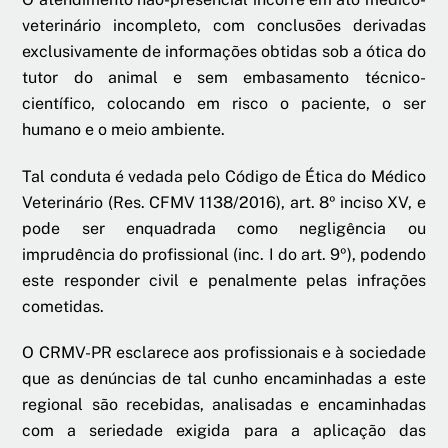
veterinário incompleto, com conclusões derivadas
exclusivamente de informações obtidas sob a ótica do
tutor do animal e sem embasamento técnico-
científico, colocando em risco o paciente, o ser
humano e o meio ambiente.
Tal conduta é vedada pelo Código de Ética do Médico
Veterinário (Res. CFMV 1138/2016), art. 8º inciso XV, e
pode ser enquadrada como negligência ou
imprudência do profissional (inc. I do art. 9º), podendo
este responder civil e penalmente pelas infrações
cometidas.
O CRMV-PR esclarece aos profissionais e à sociedade
que as denúncias de tal cunho encaminhadas a este
regional são recebidas, analisadas e encaminhadas
com a seriedade exigida para a aplicação das