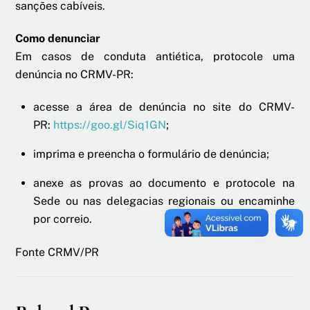
sanções cabíveis.
Como denunciar
Em casos de conduta antiética, protocole uma
denúncia no CRMV-PR:
acesse a área de denúncia no site do CRMV-
PR:
https://goo.gl/Siq1GN
;
imprima e preencha o formulário de denúncia;
anexe as provas ao documento e protocole na
Sede ou nas delegacias regionais ou encaminhe
por correio.
Fonte CRMV/PR