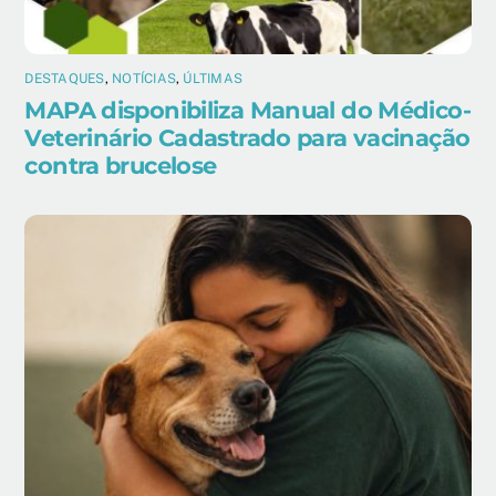
DESTAQUES
,
NOTÍCIAS
,
ÚLTIMAS
MAPA disponibiliza Manual do Médico-
Veterinário Cadastrado para vacinação
contra brucelose