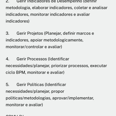
2. Gerir Indicadores de Desempenho (definir
metodologia, elaborar indicadores, coletar e analisar
indicadores, monitorar indicadores e avaliar
indicadores)
3. Gerir Projetos (Planejar, definir marcos e
indicadores, apoiar metodologicamente,
monitorar/controlar e avaliar)
4. Gerir Processos (Identificar
necessidades/planejar, priorizar processos, executar
ciclo BPM, monitorar e avaliar)
5. Gerir Políticas (Identificar
necessidades/planejar, propor
políticas/metodologias, aprovar/implementar,
monitorar e avaliar)