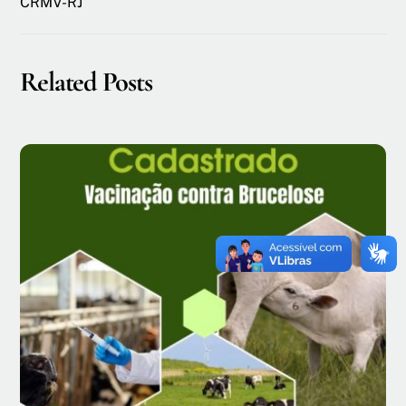
CRMV-RJ
Related Posts