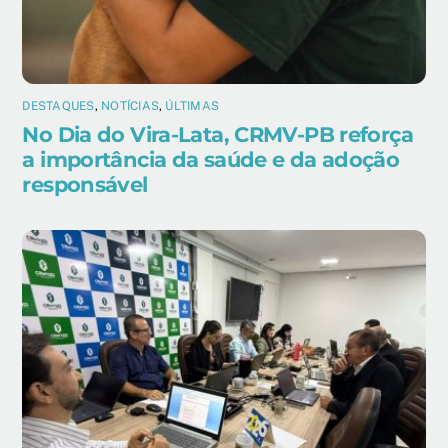
DESTAQUES
,
NOTÍCIAS
,
ÚLTIMAS
No Dia do Vira-Lata, CRMV-PB reforça
a importância da saúde e da adoção
responsável