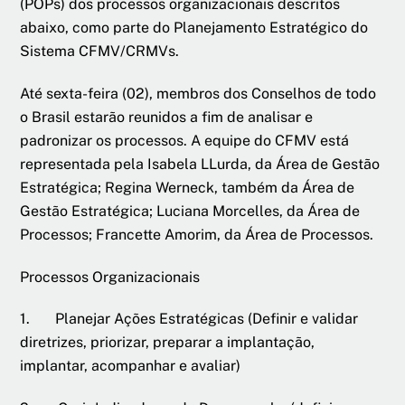
(POPs) dos processos organizacionais descritos
abaixo, como parte do Planejamento Estratégico do
Sistema CFMV/CRMVs.
Até sexta-feira (02), membros dos Conselhos de todo
o Brasil estarão reunidos a fim de analisar e
padronizar os processos. A equipe do CFMV está
representada pela Isabela LLurda, da Área de Gestão
Estratégica; Regina Werneck, também da Área de
Gestão Estratégica; Luciana Morcelles, da Área de
Processos; Francette Amorim, da Área de Processos.
Processos Organizacionais
1. Planejar Ações Estratégicas (Definir e validar
diretrizes, priorizar, preparar a implantação,
implantar, acompanhar e avaliar)