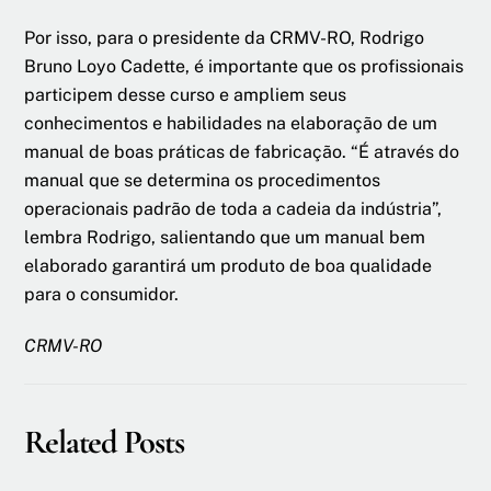
Por isso, para o presidente da CRMV-RO, Rodrigo
Bruno Loyo Cadette, é importante que os profissionais
participem desse curso e ampliem seus
conhecimentos e habilidades na elaboração de um
manual de boas práticas de fabricação. “É através do
manual que se determina os procedimentos
operacionais padrão de toda a cadeia da indústria”,
lembra Rodrigo, salientando que um manual bem
elaborado garantirá um produto de boa qualidade
para o consumidor.
CRMV-RO
Related Posts