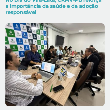
a importância da saúde e da adoção
responsável