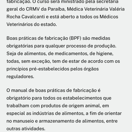
fabricação. O curso será ministrado pela secretária
geral do CRMV da Paraíba, Médica Veterinária Valéria
Rocha Cavalcanti e está aberto a todos os Médicos
Veterinários do estado.
Boas práticas de fabricação (BPF) são medidas
obrigatórias para qualquer processo de produção.
Seja de alimentos, de medicamentos, de higiene,
todas, sem exceção, tem de estar de acordo com os
princípios pré-estabelecidos pelos órgãos
reguladores.
O manual de boas práticas de fabricação é
obrigatório para todos os estabelecimentos que
trabalham com produtos de origem animal, em
especial as indústrias de alimentos, a fim de orientar
no manuseio e armazenamento de alimentos, entre
outras atividades.