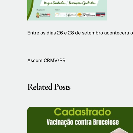
Entre os dias 26 e 28 de setembro acontecerá o
Ascom CRMV/PB
Related Posts