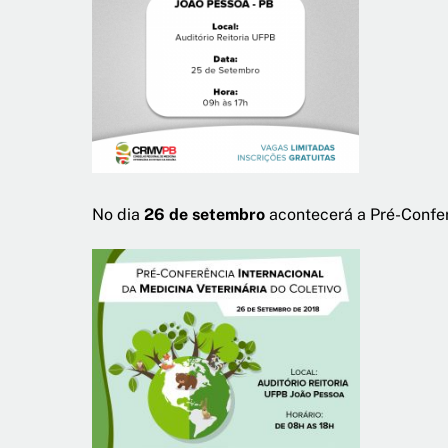
No dia
26 de setembro
acontecerá a Pré-Conferê