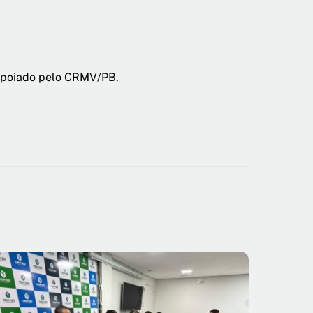
 apoiado pelo CRMV/PB.