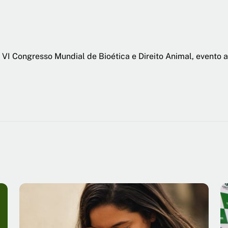
 VI Congresso Mundial de Bioética e Direito Animal, evento