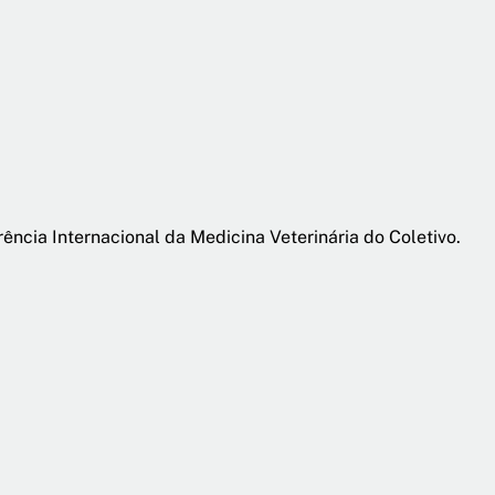
ncia Internacional da Medicina Veterinária do Coletivo.