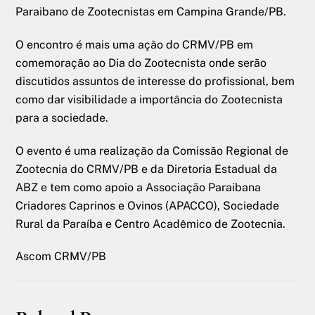
Paraibano de Zootecnistas em Campina Grande/PB.
O encontro é mais uma ação do CRMV/PB em
comemoração ao Dia do Zootecnista onde serão
discutidos assuntos de interesse do profissional, bem
como dar visibilidade a importância do Zootecnista
para a sociedade.
O evento é uma realização da Comissão Regional de
Zootecnia do CRMV/PB e da Diretoria Estadual da
ABZ e tem como apoio a Associação Paraibana
Criadores Caprinos e Ovinos (APACCO), Sociedade
Rural da Paraíba e Centro Acadêmico de Zootecnia.
Ascom CRMV/PB