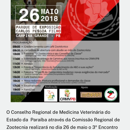
O Conselho Regional de Medicina Veterinária do
Estado da Paraíba através da Comissão Regional de
Zootecnia realizará no dia 26 de maio o 3º Encontro