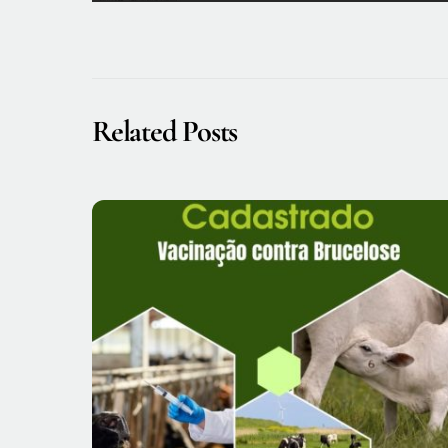
Related Posts