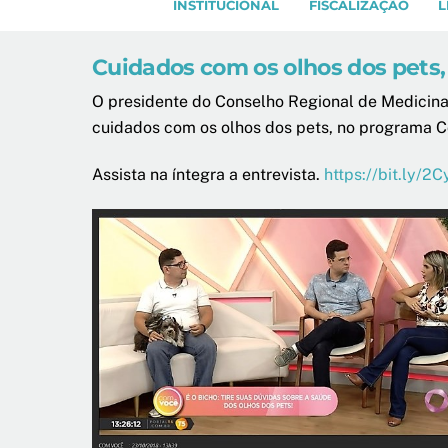
INSTITUCIONAL
FISCALIZAÇÃO
L
Cuidados com os olhos dos pets,
O presidente do Conselho Regional de Medicina 
cuidados com os olhos dos pets, no programa
Assista na íntegra a entrevista.
https://bit.ly/2