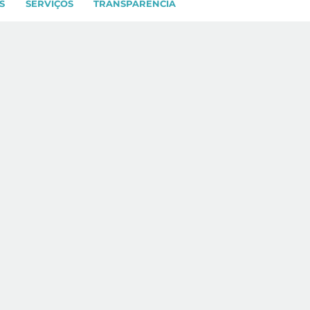
S
SERVIÇOS
TRANSPARÊNCIA