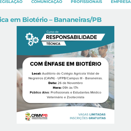
EGISLAÇÃO
COMUNICAÇÃO
PROFISSIONAIS
EMPRESA
ica em Biotério – Bananeiras/PB