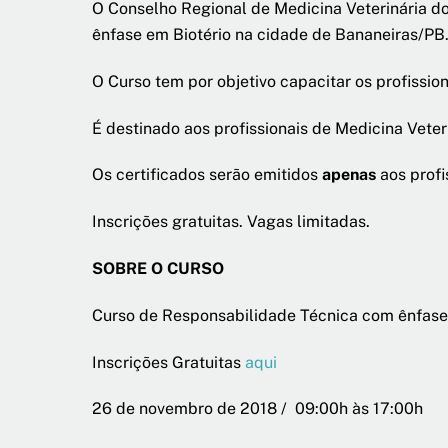
O Conselho Regional de Medicina Veterinária d
ênfase em Biotério na cidade de Bananeiras/PB
O Curso tem por objetivo capacitar os profissio
É destinado aos profissionais de Medicina Veter
Os certificados serão emitidos
apenas
aos profi
Inscrições gratuitas. Vagas limitadas.
SOBRE O CURSO
Curso de Responsabilidade Técnica com ênfase
Inscrições Gratuitas
aqui
26 de novembro de 2018 / 09:00h às 17:00h