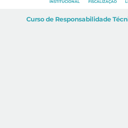
INSTITUCIONAL
FISCALIZAÇÃO
L
Curso de Responsabilidade Técn