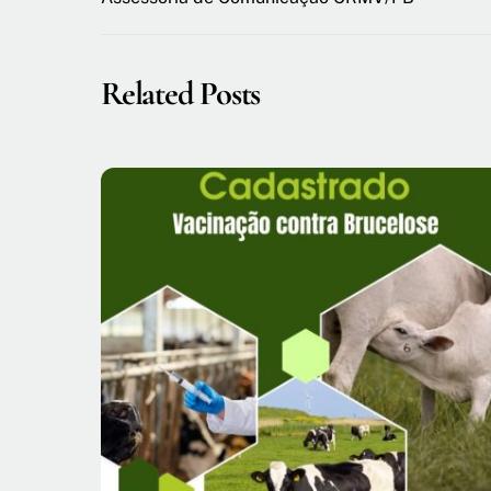
Related Posts