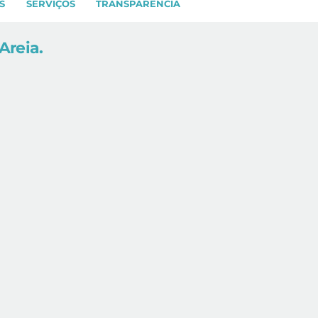
S
SERVIÇOS
TRANSPARÊNCIA
Areia.