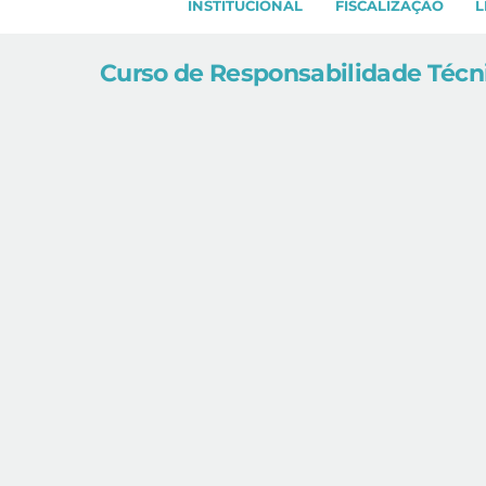
INSTITUCIONAL
FISCALIZAÇÃO
L
Curso de Responsabilidade Técnic