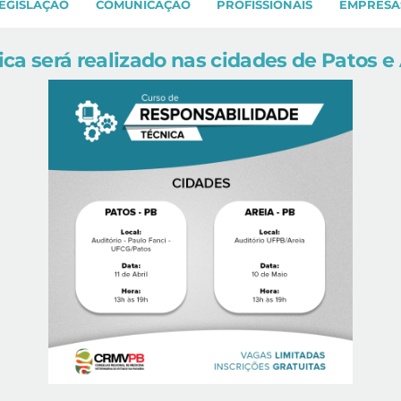
EGISLAÇÃO
COMUNICAÇÃO
PROFISSIONAIS
EMPRESA
a será realizado nas cidades de Patos e 