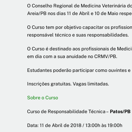
O Conselho Regional de Medicina Veterinária d
Areia/PB nos dias 11 de Abril e 10 de Maio resp
O Curso tem por objetivo capacitar os profissi
responsável técnico e suas responsabilidades.
O Curso é destinado aos profissionais de Medici
em dia com a sua anuidade no CRMV/PB.
Estudantes poderão participar como ouvintes e n
Inscrições gratuitas. Vagas limitadas.
Sobre o Curso
Curso de Responsabilidade Técnica –
Patos/PB
Data: 11 de Abril de 2018 / 13:00h às 19:00h