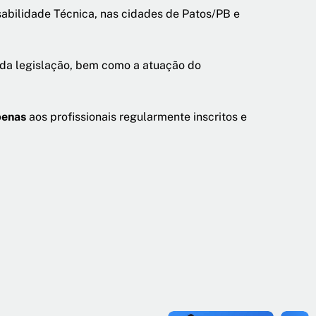
abilidade Técnica, nas cidades de Patos/PB e
o da legislação, bem como a atuação do
penas
aos profissionais regularmente inscritos e