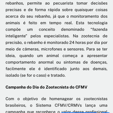
rebanhos, permite ao pecuarista tomar decisões
precisas e de forma rápida sobre quaisquer coisas
acerca do seu rebanho, já que o monitoramento dos
animais é feito em tempo real. Esta tecnologia
compõe um conceito denominado “fazenda
inteligente” pelos especialistas. Na zootecnia de
precisão, o rebanho é monitorado 24 horas por dia por
meio de câmeras, microfones e sensores. Para se ter
ideia, quando um animal começa a apresentar
comportamento anormal ou sintomas de doenças,
facilmente ele é identificado junto aos demais,
isolado (se for o caso) e tratado.
Campanha do Dia do Zootecnista do CFMV
Com o objetivo de homenagear os zootecnistas
brasileiros, o Sistema CFMV/CRMVs lança uma
campanha que reconhece o valor desse profissional