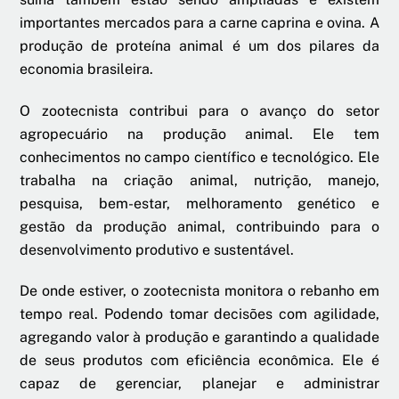
importantes mercados para a carne caprina e ovina. A
produção de proteína animal é um dos pilares da
economia brasileira.
O zootecnista contribui para o avanço do setor
agropecuário na produção animal. Ele tem
conhecimentos no campo científico e tecnológico. Ele
trabalha na criação animal, nutrição, manejo,
pesquisa, bem-estar, melhoramento genético e
gestão da produção animal, contribuindo para o
desenvolvimento produtivo e sustentável.
De onde estiver, o zootecnista monitora o rebanho em
tempo real. Podendo tomar decisões com agilidade,
agregando valor à produção e garantindo a qualidade
de seus produtos com eficiência econômica. Ele é
capaz de gerenciar, planejar e administrar