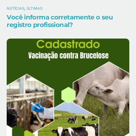
NOTÍCIAS
,
ÚLTIMAS
Você informa corretamente o seu
registro profissional?