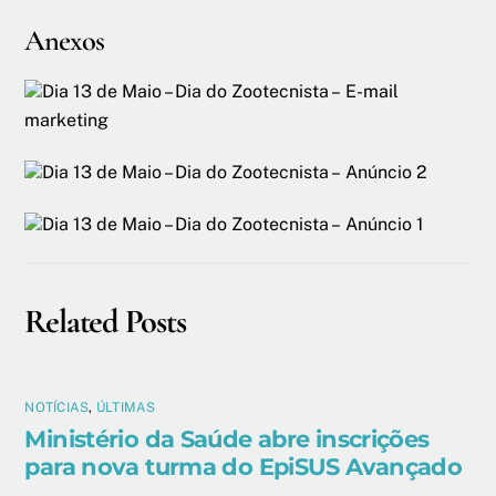
Anexos
Dia 13 de Maio – Dia do Zootecnista – E-mail
marketing
Dia 13 de Maio – Dia do Zootecnista – Anúncio 2
Dia 13 de Maio – Dia do Zootecnista – Anúncio 1
Related Posts
NOTÍCIAS
,
ÚLTIMAS
Ministério da Saúde abre inscrições
para nova turma do EpiSUS Avançado