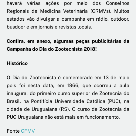
haverá várias ações por meio dos Conselhos
Regionais de Medicina Veterinária (CRMVs). Muitos
estados vão divulgar a campanha em rádio, outdoor,
busdoor e em jornais e revistas locais.
Confira, em anexo, algumas peças publicitárias da
Campanha do Dia do Zootecnista 2018!
Histórico
O Dia do Zootecnista é comemorado em 13 de maio
pois foi nesta data, em 1966, que ocorreu a aula
inaugural do primeiro curso superior de Zootecnia do
Brasil, na Pontifícia Universidade Católica (PUC), na
cidade de Uruguaiana (RS). O curso de Zootecnia da
PUC Uruguaiana não está mais em funcionamento.
Fonte
CFMV