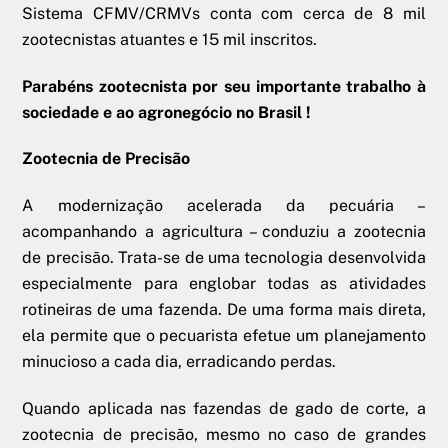
Sistema CFMV/CRMVs conta com cerca de 8 mil
zootecnistas atuantes e 15 mil inscritos.
Parabéns zootecnista por seu importante trabalho à
sociedade e ao agronegócio no Brasil !
Zootecnia de Precisão
A modernização acelerada da pecuária –
acompanhando a agricultura – conduziu a zootecnia
de precisão. Trata-se de uma tecnologia desenvolvida
especialmente para englobar todas as atividades
rotineiras de uma fazenda. De uma forma mais direta,
ela permite que o pecuarista efetue um planejamento
minucioso a cada dia, erradicando perdas.
Quando aplicada nas fazendas de gado de corte, a
zootecnia de precisão, mesmo no caso de grandes