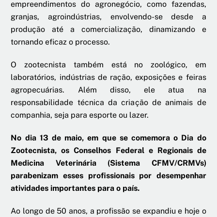
empreendimentos do agronegócio, como fazendas,
granjas, agroindústrias, envolvendo-se desde a
produção até a comercialização, dinamizando e
tornando eficaz o processo.
O zootecnista também está no zoológico, em
laboratórios, indústrias de ração, exposições e feiras
agropecuárias. Além disso, ele atua na
responsabilidade técnica da criação de animais de
companhia, seja para esporte ou lazer.
No dia 13 de maio, em que se comemora o Dia do
Zootecnista, os Conselhos Federal e Regionais de
Medicina Veterinária (Sistema CFMV/CRMVs)
parabenizam esses profissionais por desempenhar
atividades importantes para o país.
Ao longo de 50 anos, a profissão se expandiu e hoje o