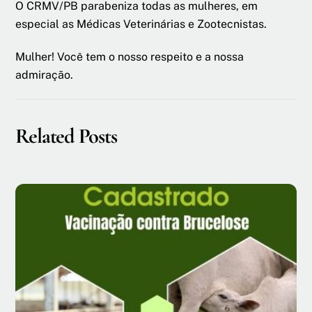
O CRMV/PB parabeniza todas as mulheres, em
especial as Médicas Veterinárias e Zootecnistas.
Mulher! Você tem o nosso respeito e a nossa
admiração.
Related Posts