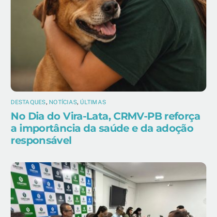
DESTAQUES
,
NOTÍCIAS
,
ÚLTIMAS
No Dia do Vira-Lata, CRMV-PB reforça
a importância da saúde e da adoção
responsável