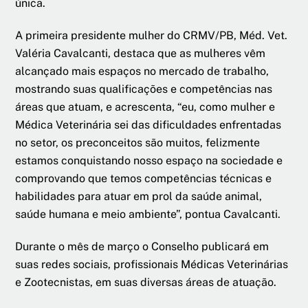
única.
A primeira presidente mulher do CRMV/PB, Méd. Vet.
Valéria Cavalcanti, destaca que as mulheres vêm
alcançado mais espaços no mercado de trabalho,
mostrando suas qualificações e competências nas
áreas que atuam, e acrescenta, “eu, como mulher e
Médica Veterinária sei das dificuldades enfrentadas
no setor, os preconceitos são muitos, felizmente
estamos conquistando nosso espaço na sociedade e
comprovando que temos competências técnicas e
habilidades para atuar em prol da saúde animal,
saúde humana e meio ambiente”, pontua Cavalcanti.
Durante o mês de março o Conselho publicará em
suas redes sociais, profissionais Médicas Veterinárias
e Zootecnistas, em suas diversas áreas de atuação.