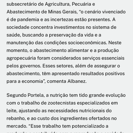
subsecretário de Agricultura, Pecuária e
Abastecimento de Minas Gerais, “o cenário vivenciado
é de pandemia e as incertezas estão presentes. A
sociedade concentra investimentos no sistema de
saúde, buscando a preservação da vida e a
manutenção das condições socioeconômicas. Neste
momento, o abastecimento alimentar e a produção
agropecuária foram considerados serviços essenciais
pelos governos. Esses setores, além de assegurar o
abastecimento, têm apresentado resultados positivos
para a economia”, comenta Albanez.
Segundo Portela, a nutrição tem tido grande evolução
com o trabalho de zootecnistas especializados em
leite, ajustando as necessidades nutricionais do
rebanho, e ao custo dos ingredientes ofertados no
mercado. “Esse trabalho tem potencializado a