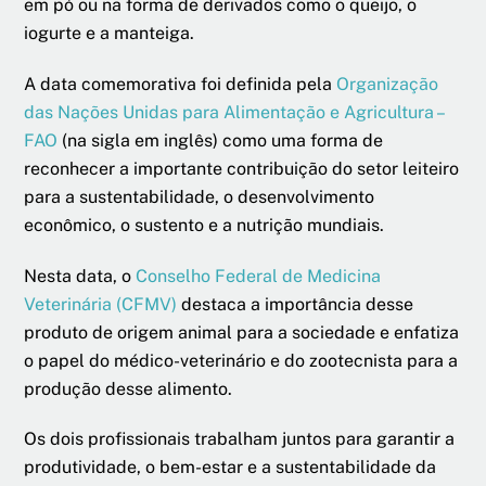
em pó ou na forma de derivados como o queijo, o
iogurte e a manteiga.
A data comemorativa foi definida pela
Organização
das Nações Unidas para Alimentação e Agricultura –
FAO
(na sigla em inglês) como uma forma de
reconhecer a importante contribuição do setor leiteiro
para a sustentabilidade, o desenvolvimento
econômico, o sustento e a nutrição mundiais.
Nesta data, o
Conselho Federal de Medicina
Veterinária (CFMV)
destaca a importância desse
produto de origem animal para a sociedade e enfatiza
o papel do médico-veterinário e do zootecnista para a
produção desse alimento.
Os dois profissionais trabalham juntos para garantir a
produtividade, o bem-estar e a sustentabilidade da