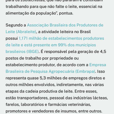
trabalhando para que não falte o leite, essencial na
alimentação da população”, pontua.
Segundo a
Associação Brasileira dos Produtores de
Leite (Abraleite)
, a atividade leiteira no Brasil
possui
1,171 milhão de estabelecimentos produtores
de leite e está presente em 99% dos municípios
brasileiros (IBGE)
. É responsável pela geração de 4,5
postos de trabalho por propriedade ou
estabelecimento produtor, de acordo com a
Empresa
Brasileira de Pesquisa Agropecuária (Embrapa)
. Isso
representa quase 5,3 milhões de empregos diretos e
outros milhões envolvidos, indiretamente, nas várias
etapas da cadeia produtiva de leite. Entre esses,
estão transportadores, pessoal das indústrias lácteas,
farelos, laboratórios e farmácias veterinárias,
promotores e vendedores de insumos, entre outros.