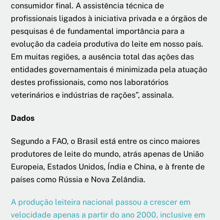
consumidor final. A assistência técnica de
profissionais ligados à iniciativa privada e a órgãos de
pesquisas é de fundamental importância para a
evolução da cadeia produtiva do leite em nosso país.
Em muitas regiões, a ausência total das ações das
entidades governamentais é minimizada pela atuação
destes profissionais, como nos laboratórios
veterinários e indústrias de rações”, assinala.
Dados
Segundo a FAO, o Brasil está entre os cinco maiores
produtores de leite do mundo, atrás apenas de União
Europeia, Estados Unidos, Índia e China, e à frente de
países como Rússia e Nova Zelândia.
A produção leiteira nacional passou a crescer em
velocidade apenas a partir do ano 2000, inclusive em