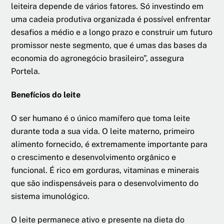
leiteira depende de vários fatores. Só investindo em
uma cadeia produtiva organizada é possível enfrentar
desafios a médio e a longo prazo e construir um futuro
promissor neste segmento, que é umas das bases da
economia do agronegócio brasileiro”, assegura
Portela.
Benefícios do leite
O ser humano é o único mamífero que toma leite
durante toda a sua vida. O leite materno, primeiro
alimento fornecido, é extremamente importante para
o crescimento e desenvolvimento orgânico e
funcional. É rico em gorduras, vitaminas e minerais
que são indispensáveis para o desenvolvimento do
sistema imunológico.
O leite permanece ativo e presente na dieta do