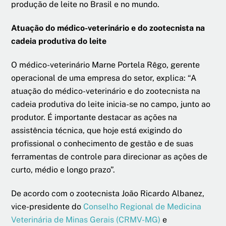
produção de leite no Brasil e no mundo.
Atuação do médico-veterinário e do zootecnista na
cadeia produtiva do leite
O médico-veterinário Marne Portela Rêgo, gerente
operacional de uma empresa do setor, explica: “A
atuação do médico-veterinário e do zootecnista na
cadeia produtiva do leite inicia-se no campo, junto ao
produtor. É importante destacar as ações na
assistência técnica, que hoje está exigindo do
profissional o conhecimento de gestão e de suas
ferramentas de controle para direcionar as ações de
curto, médio e longo prazo”.
De acordo com o zootecnista João Ricardo Albanez,
vice-presidente do
Conselho Regional de Medicina
Veterinária de Minas Gerais (CRMV-MG)
e