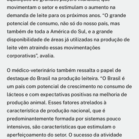
movimentam o setor e estimulam o aumento na
demanda de leite para os próximos anos. “O grande
potencial de consumo, não só do nosso país, mas
também de toda a América do Sul, e a grande
disponibilidade de áreas já utilizadas na produção de
leite vêm atraindo essas movimentações
corporativas”, avalia.
O médico-veterinário também ressalta o papel de
destaque do Brasil na produção leiteira. “O Brasil é
um país com potencial de crescimento no consumo de
lácteos e com expectativas positivas na melhoria de
produção animal. Esses fatores atrelados à
característica de produção nacional, que é
predominantemente formada por sistemas pouco
intensivos, são características que estimulam o
aperfeiçoamento do setor. O sucesso da atividade