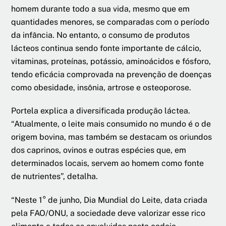
homem durante todo a sua vida, mesmo que em
quantidades menores, se comparadas com o período
da infância. No entanto, o consumo de produtos
lácteos continua sendo fonte importante de cálcio,
vitaminas, proteínas, potássio, aminoácidos e fósforo,
tendo eficácia comprovada na prevenção de doenças
como obesidade, insônia, artrose e osteoporose.
Portela explica a diversificada produção láctea.
“Atualmente, o leite mais consumido no mundo é o de
origem bovina, mas também se destacam os oriundos
dos caprinos, ovinos e outras espécies que, em
determinados locais, servem ao homem como fonte
de nutrientes”, detalha.
“Neste 1° de junho, Dia Mundial do Leite, data criada
pela FAO/ONU, a sociedade deve valorizar esse rico