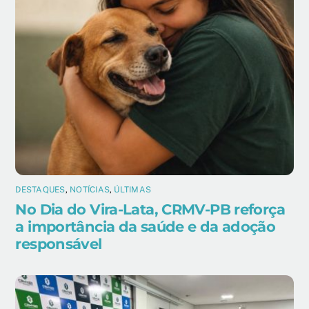
DESTAQUES
,
NOTÍCIAS
,
ÚLTIMAS
No Dia do Vira-Lata, CRMV-PB reforça
a importância da saúde e da adoção
responsável