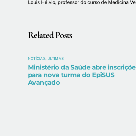
Louis Hélvio, professor do curso de Medicina Vet
Related Posts
NOTÍCIAS
,
ÚLTIMAS
Ministério da Saúde abre inscriçõe
para nova turma do EpiSUS
Avançado