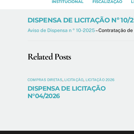
INSTITUCIONAL
FISCALIZAÇÃO
L
DISPENSA DE LICITAÇÃO Nº 10/
Aviso de Dispensa n º 10-2025
– Contratação de
Related Posts
COMPRAS DIRETAS
,
LICITAÇÃO
,
LICITAÇÃO 2026
DISPENSA DE LICITAÇÃO
N°04/2026