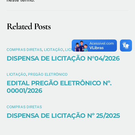
Related Posts
COMPRAS DIRETAS
,
LICITAÇÃO
,
LICITAÇÃO 2026
DISPENSA DE LICITAÇÃO N°04/2026
LICITAÇÃO
,
PREGÃO ELETRÔNICO
EDITAL PREGÃO ELETRÔNICO Nº.
00001/2026
COMPRAS DIRETAS
DISPENSA DE LICITAÇÃO Nº 25/2025