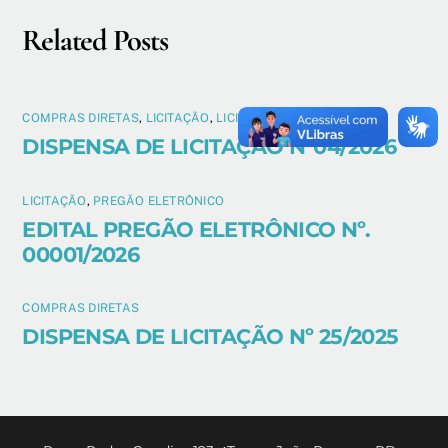
Related Posts
COMPRAS DIRETAS
,
LICITAÇÃO
,
LICITAÇÃO 2026
DISPENSA DE LICITAÇÃO N°04/2026
LICITAÇÃO
,
PREGÃO ELETRÔNICO
EDITAL PREGÃO ELETRÔNICO Nº.
00001/2026
COMPRAS DIRETAS
DISPENSA DE LICITAÇÃO Nº 25/2025