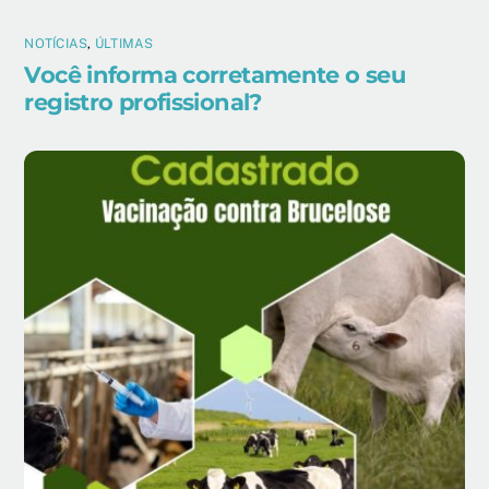
NOTÍCIAS
,
ÚLTIMAS
Você informa corretamente o seu
registro profissional?