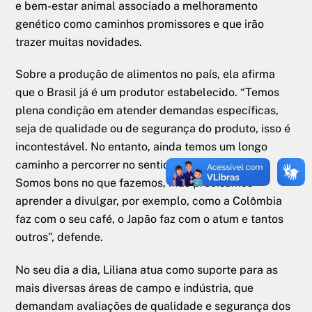
e bem-estar animal associado a melhoramento
genético como caminhos promissores e que irão
trazer muitas novidades.
Sobre a produção de alimentos no país, ela afirma
que o Brasil já é um produtor estabelecido. “Temos
plena condição em atender demandas específicas,
seja de qualidade ou de segurança do produto, isso é
incontestável. No entanto, ainda temos um longo
caminho a percorrer no sentido de agregar valor.
Somos bons no que fazemos, mas precisamos
aprender a divulgar, por exemplo, como a Colômbia
faz com o seu café, o Japão faz com o atum e tantos
outros”, defende.
No seu dia a dia, Liliana atua como suporte para as
mais diversas áreas de campo e indústria, que
demandam avaliações de qualidade e segurança dos