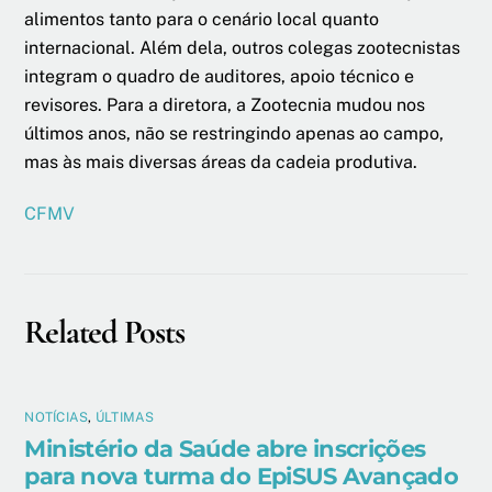
alimentos tanto para o cenário local quanto
internacional. Além dela, outros colegas zootecnistas
integram o quadro de auditores, apoio técnico e
revisores. Para a diretora, a Zootecnia mudou nos
últimos anos, não se restringindo apenas ao campo,
mas às mais diversas áreas da cadeia produtiva.
CFMV
Related Posts
NOTÍCIAS
,
ÚLTIMAS
Ministério da Saúde abre inscrições
para nova turma do EpiSUS Avançado