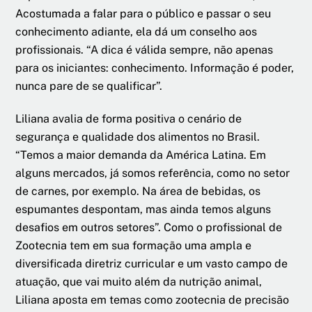
Acostumada a falar para o público e passar o seu
conhecimento adiante, ela dá um conselho aos
profissionais. “A dica é válida sempre, não apenas
para os iniciantes: conhecimento. Informação é poder,
nunca pare de se qualificar”.
Liliana avalia de forma positiva o cenário de
segurança e qualidade dos alimentos no Brasil.
“Temos a maior demanda da América Latina. Em
alguns mercados, já somos referência, como no setor
de carnes, por exemplo. Na área de bebidas, os
espumantes despontam, mas ainda temos alguns
desafios em outros setores”. Como o profissional de
Zootecnia tem em sua formação uma ampla e
diversificada diretriz curricular e um vasto campo de
atuação, que vai muito além da nutrição animal,
Liliana aposta em temas como zootecnia de precisão