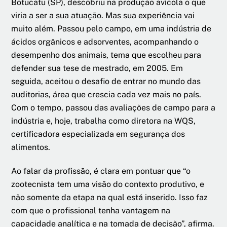
Botucatu (SP), descobriu na produção avícola o que
viria a ser a sua atuação. Mas sua experiência vai
muito além. Passou pelo campo, em uma indústria de
ácidos orgânicos e adsorventes, acompanhando o
desempenho dos animais, tema que escolheu para
defender sua tese de mestrado, em 2005. Em
seguida, aceitou o desafio de entrar no mundo das
auditorias, área que crescia cada vez mais no país.
Com o tempo, passou das avaliações de campo para a
indústria e, hoje, trabalha como diretora na WQS,
certificadora especializada em segurança dos
alimentos.
Ao falar da profissão, é clara em pontuar que “o
zootecnista tem uma visão do contexto produtivo, e
não somente da etapa na qual está inserido. Isso faz
com que o profissional tenha vantagem na
capacidade analítica e na tomada de decisão”, afirma.