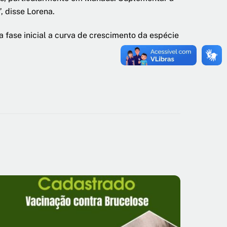
 disse Lorena.
 fase inicial a curva de crescimento da espécie