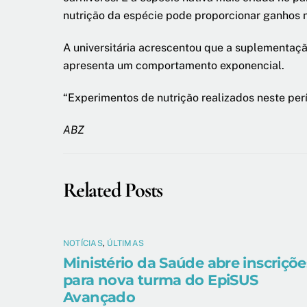
nutrição da espécie pode proporcionar ganhos n
A universitária acrescentou que a suplementaçã
apresenta um comportamento exponencial.
“Experimentos de nutrição realizados neste pe
ABZ
Related Posts
NOTÍCIAS
,
ÚLTIMAS
Ministério da Saúde abre inscriçõe
para nova turma do EpiSUS
Avançado