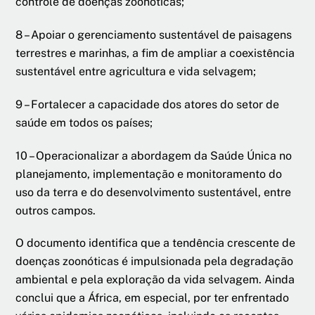
controle de doenças zoonóticas;
8 – Apoiar o gerenciamento sustentável de paisagens
terrestres e marinhas, a fim de ampliar a coexistência
sustentável entre agricultura e vida selvagem;
9 – Fortalecer a capacidade dos atores do setor de
saúde em todos os países;
10 – Operacionalizar a abordagem da Saúde Única no
planejamento, implementação e monitoramento do
uso da terra e do desenvolvimento sustentável, entre
outros campos.
O documento identifica que a tendência crescente de
doenças zoonóticas é impulsionada pela degradação
ambiental e pela exploração da vida selvagem. Ainda
conclui que a África, em especial, por ter enfrentado