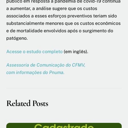
público em resposta à pandemia de covid-19 continua
a aumentar, a análise sugere que os custos
associados a esses esforços preventivos teriam sido
substancialmente menores que os custos econômicos
e de mortalidade envolvidos após o surgimento do
patógeno.
Acesse o estudo completo
(em inglês).
Assessoria de Comunicação do CFMV,
com
informações do Pnuma
.
Related Posts