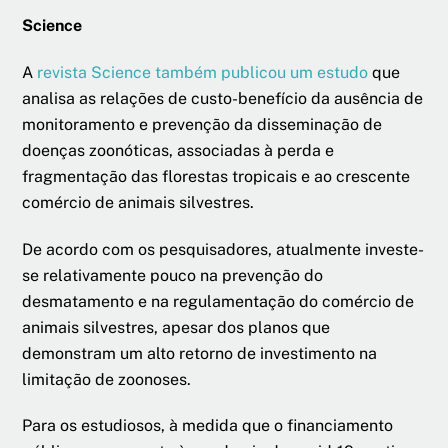
Science
A
revista Science também publicou um estudo
que
analisa as relações de custo-benefício da ausência de
monitoramento e prevenção da disseminação de
doenças zoonóticas, associadas à perda e
fragmentação das florestas tropicais e ao crescente
comércio de animais silvestres.
De acordo com os pesquisadores, atualmente investe-
se relativamente pouco na prevenção do
desmatamento e na regulamentação do comércio de
animais silvestres, apesar dos planos que
demonstram um alto retorno de investimento na
limitação de zoonoses.
Para os estudiosos, à medida que o financiamento