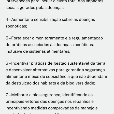
intervenções para incluir o custo total dos impactos
sociais gerados pelas doenças;
4 – Aumentar a sensibilização sobre as doenças
zoonóticas;
5 – Fortalecer o monitoramento e a regulamentação
de práticas associadas às doenças zoonóticas,
inclusive de sistemas alimentares;
6 – Incentivar práticas de gestão sustentável da terra
e desenvolver alternativas para garantir a segurança
alimentar e meios de subsistência que não dependam
da destruição dos habitats e da biodiversidade;
7 – Melhorar a biossegurança, identificando os
principais vetores das doenças nos rebanhos e
incentivando medidas comprovadas de manejo e