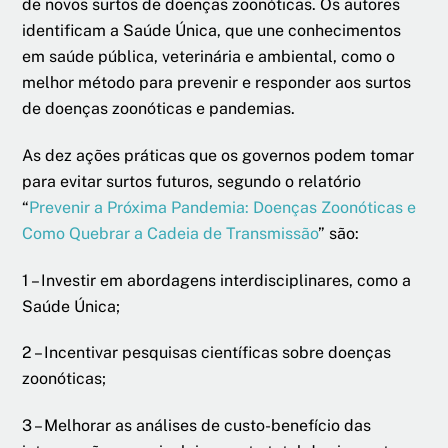
de novos surtos de doenças zoonóticas. Os autores
identificam a Saúde Única, que une conhecimentos
em saúde pública, veterinária e ambiental, como o
melhor método para prevenir e responder aos surtos
de doenças zoonóticas e pandemias.
As dez ações práticas que os governos podem tomar
para evitar surtos futuros, segundo o relatório
“
Prevenir a Próxima Pandemia: Doenças Zoonóticas e
Como Quebrar a Cadeia de Transmissão
” são:
1 – Investir em abordagens interdisciplinares, como a
Saúde Única;
2 – Incentivar pesquisas científicas sobre doenças
zoonóticas;
3 – Melhorar as análises de custo-benefício das