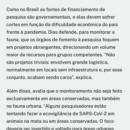
Como no Brasil as fontes de financiamento de
pesquisa são governamentais, e elas devem sofrer
cortes em função da dificuldade econômica do país
frente à pandemia, Dias defende, para monitorar a
fauna, que os órgãos de fomento à pesquisa foquem
em projetos abrangentes, direcionando um volume
maior de recursos para grupos competentes. “Não
são projetos triviais: envolvem grande logística,
normalmente em locais sem infraestrutura e, por esse
conjunto, acabam sendo caros”, explica.
Além disso, avalia que o monitoramento não seja feito
exclusivamente em áreas conservadas, mas também
na fauna urbana. “Alguns pesquisadores estão
tentando fazer a ecovigilância de SARS-CoV-2 em
animais na mata ou em áreas conservadas. O foco
deveria ser invertido e voltado para áreas urbanas,