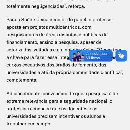
totalmente negligenciadas”, reforça.
Para a Saúde Única decolar do papel, o professor
aposta em projetos multicêntricos, com
pesquisadores de áreas distintas e políticas de
financiamento, ensino e pesquisa, apesar de
setorizadas, voltadas a um objetivo único. “Quem tem
a chave para fazer essa integração são os gestores de
cargos executivos dos órgãos de fomento, das
universidades e até da própria comunidade científica”,
complementa.
Adicionalmente, convencido de que a pesquisa é de
extrema relevância para a seguridade nacional, o
professor reconhece que os docentes e as
universidades precisam incentivar os alunos a
trabalhar em campo.