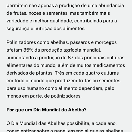
permitem não apenas a produção de uma abundância
de frutas, nozes e sementes, mas também mais
variedade e melhor qualidade, contribuindo para a
segurança e nutrição dos alimentos.
Polinizadores como abelhas, pássaros e morcegos
afetam 35% da produção agrícola mundial,
aumentando a produção de 87 das principais culturas
alimentares do mundo, além de muitos medicamentos
derivados de plantas. Três em cada quatro culturas
em todo o mundo que produzem frutas ou sementes
para uso humano como alimento dependem, pelo
menos em parte, de polinizadores.
Por que um Dia Mundial da Abelha?
O Dia Mundial das Abelhas possibilita, a cada ano,
conscientizar sobre o papel essencial que as abelhas