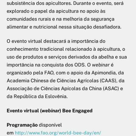
subsistência dos apicultores. Durante o evento, será
explorado o papel da apicultura no apoio às
comunidades rurais e na melhoria da segurança
alimentar e nutricional nessa situação desafiadora.
O evento virtual destacará a importância do
conhecimento tradicional relacionado à apicultura, o
uso de produtos e serviços derivados da abelha e sua
importância na conquista dos ODS. O
webinar
é
organizado pela FAO, com o apoio da Apimondia, da
Academia Chinesa de Ciências Agrícolas (CAAS), da
Associação de Ciências Apícolas da China (ASAC) e
da República da Eslovênia.
Evento virtual (
webinar
) Bee Engaged
Programação
disponível
em
http://www.fao.org/world-bee-day/en/