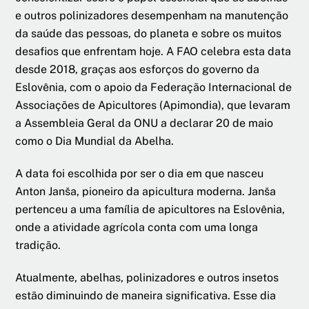
e outros polinizadores desempenham na manutenção
da saúde das pessoas, do planeta e sobre os muitos
desafios que enfrentam hoje. A FAO celebra esta data
desde 2018, graças aos esforços do governo da
Eslovênia, com o apoio da Federação Internacional de
Associações de Apicultores (Apimondia), que levaram
a Assembleia Geral da ONU a declarar 20 de maio
como o Dia Mundial da Abelha.
A data foi escolhida por ser o dia em que nasceu
Anton Janša, pioneiro da apicultura moderna. Janša
pertenceu a uma família de apicultores na Eslovênia,
onde a atividade agrícola conta com uma longa
tradição.
Atualmente, abelhas, polinizadores e outros insetos
estão diminuindo de maneira significativa. Esse dia