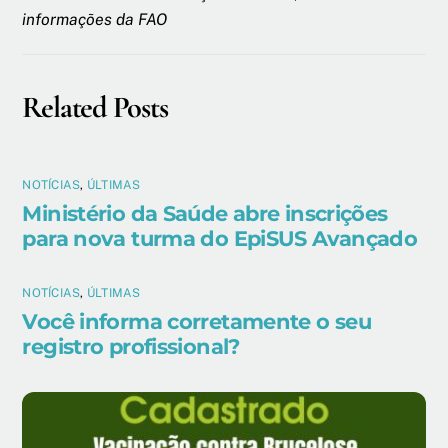
informações da FAO
Related Posts
NOTÍCIAS
,
ÚLTIMAS
Ministério da Saúde abre inscrições
para nova turma do EpiSUS Avançado
NOTÍCIAS
,
ÚLTIMAS
Você informa corretamente o seu
registro profissional?