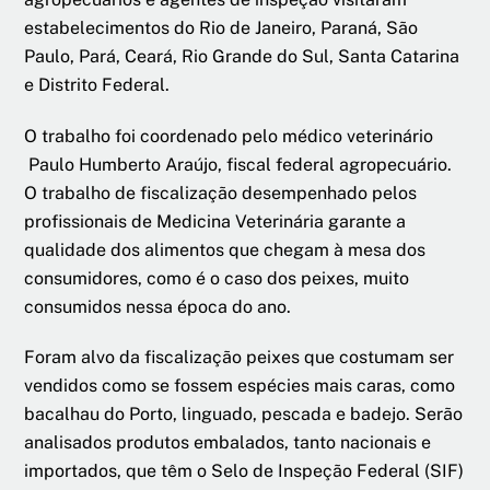
estabelecimentos do Rio de Janeiro, Paraná, São
Paulo, Pará, Ceará, Rio Grande do Sul, Santa Catarina
e Distrito Federal.
O trabalho foi coordenado pelo médico veterinário
Paulo Humberto Araújo, fiscal federal agropecuário.
O trabalho de fiscalização desempenhado pelos
profissionais de Medicina Veterinária garante a
qualidade dos alimentos que chegam à mesa dos
consumidores, como é o caso dos peixes, muito
consumidos nessa época do ano.
Foram alvo da fiscalização peixes que costumam ser
vendidos como se fossem espécies mais caras, como
bacalhau do Porto, linguado, pescada e badejo. Serão
analisados produtos embalados, tanto nacionais e
importados, que têm o Selo de Inspeção Federal (SIF)