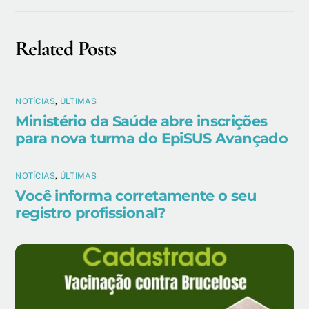
Related Posts
NOTÍCIAS
,
ÚLTIMAS
Ministério da Saúde abre inscrições
para nova turma do EpiSUS Avançado
NOTÍCIAS
,
ÚLTIMAS
Você informa corretamente o seu
registro profissional?