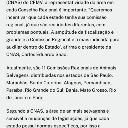
(CNAS) do CFMV, a representatividade da área em
cada Conselho Regional é importante. “Queremos
incentivar que cada estado tenha sua comissão
regional, já que são realidades diferentes, com
problemas pontuais. A amplitude da fiscalização é
grande e a Comissão Regional é a mais indicada para
auxiliar dentro do Estado”, afirma o presidente da
CNAS, Carlos Eduardo Saad.
Atualmente, são 11 Comissões Regionais de Animais
Selvagens, distribuídas nos estados de São Paulo,
Maranhão, Santa Catarina, Alagoas, Pernambuco,
Paraíba, Rio Grande do Sul, Bahia, Mato Grosso, Rio
de Janeiro e Pará.
Segundo a CNAS, a área de animais selvagens é
sensível a mudanças de legislações, já que cada
estado possui normas específicas, por isso a