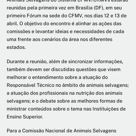
reunidas pela primeira vez em Brasília (DF), em seu
primeiro Fórum na sede do CFMV, nos dias 12 e 13 de
abril. O objetivo do encontro é alinhar as ações das
comissões e levantar ideias e necessidades de cada
uma frente aos cenários da área nos diferentes
estados.
Durante a reunião, além de sincronizar informações,
também devem ser discutidas questões que visem
melhorar o entendimento sobre a atuação do
Responsável Técnico no âmbito de animais selvagens;
a atuação dos profissionais na nutrição dos animais
selvagens; e o debate sobre as melhores formas de
ministrar conteúdos sobre o tema nas Instituições de
Ensino Superior.
Para a Comissão Nacional de Animais Selvagens