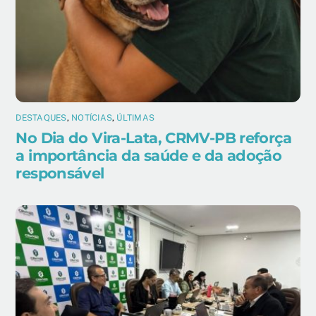
DESTAQUES
,
NOTÍCIAS
,
ÚLTIMAS
No Dia do Vira-Lata, CRMV-PB reforça
a importância da saúde e da adoção
responsável