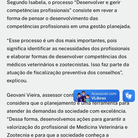
Segundo Isabela, o processo “Desenvolver e gerir
competências profissionais” consiste em rever a
forma de pensar o desenvolvimento das
competências profissionais em uma gestão planejada.
“Esse processo é um dos mais importantes, pois
significa identificar as necessidades dos profissionais
e elaborar formas de desenvolver competências dos
médicos veterinários e zootecnistas. Isso faz parte da
atuação de fiscalização preventiva dos conselhos”,
explicou.
Geovani Vieira, assessor contábil do CRMV-PI
considera que o planejamento é uma ferramenta para
atender às demandas da sociedade com excelência.
“Dessa forma, desenvolvemos ações para garantir a
valorização do profissional de Medicina Veterinária e
Zootecnia e para que a sociedade conheça a