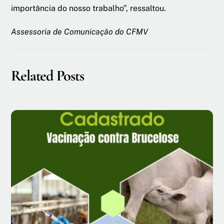
importância do nosso trabalho”, ressaltou.
Assessoria de Comunicação do CFMV
Related Posts