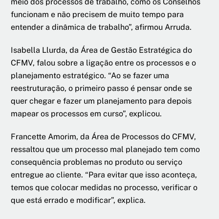
meio dos processos de trabalho, como os Conselhos
funcionam e não precisem de muito tempo para
entender a dinâmica de trabalho”, afirmou Arruda.
Isabella Llurda, da Área de Gestão Estratégica do
CFMV, falou sobre a ligação entre os processos e o
planejamento estratégico. “Ao se fazer uma
reestruturação, o primeiro passo é pensar onde se
quer chegar e fazer um planejamento para depois
mapear os processos em curso”, explicou.
Francette Amorim, da Área de Processos do CFMV,
ressaltou que um processo mal planejado tem como
consequência problemas no produto ou serviço
entregue ao cliente. “Para evitar que isso aconteça,
temos que colocar medidas no processo, verificar o
que está errado e modificar”, explica.