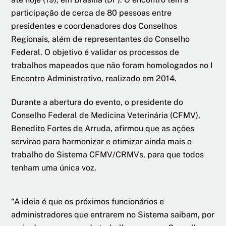
participação de cerca de 80 pessoas entre
presidentes e coordenadores dos Conselhos
Regionais, além de representantes do Conselho
Federal. O objetivo é validar os processos de
trabalhos mapeados que não foram homologados no I
Encontro Administrativo, realizado em 2014.
Durante a abertura do evento, o presidente do
Conselho Federal de Medicina Veterinária (CFMV),
Benedito Fortes de Arruda, afirmou que as ações
servirão para harmonizar e otimizar ainda mais o
trabalho do Sistema CFMV/CRMVs, para que todos
tenham uma única voz.
“A ideia é que os próximos funcionários e
administradores que entrarem no Sistema saibam, por