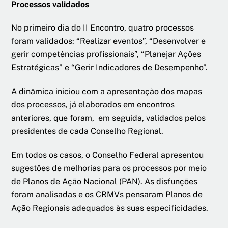
Processos validados
No primeiro dia do II Encontro, quatro processos
foram validados: “Realizar eventos”, “Desenvolver e
gerir competências profissionais”, “Planejar Ações
Estratégicas” e “Gerir Indicadores de Desempenho”.
A dinâmica iniciou com a apresentação dos mapas
dos processos, já elaborados em encontros
anteriores, que foram, em seguida, validados pelos
presidentes de cada Conselho Regional.
Em todos os casos, o Conselho Federal apresentou
sugestões de melhorias para os processos por meio
de Planos de Ação Nacional (PAN). As disfunções
foram analisadas e os CRMVs pensaram Planos de
Ação Regionais adequados às suas especificidades.