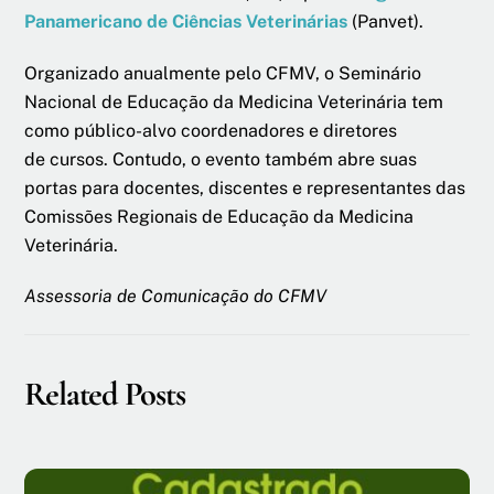
Panamericano de Ciências Veterinárias
(Panvet).
Organizado anualmente pelo CFMV, o Seminário
Nacional de Educação da Medicina Veterinária tem
como público-alvo coordenadores e diretores
de cursos. Contudo, o evento também abre suas
portas para docentes, discentes e representantes das
Comissões Regionais de Educação da Medicina
Veterinária.
Assessoria de Comunicação do CFMV
Related Posts