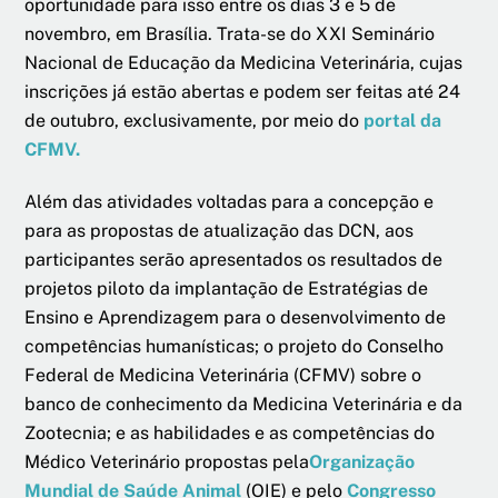
oportunidade para isso entre os dias 3 e 5 de
novembro, em Brasília. Trata-se do XXI Seminário
Nacional de Educação da Medicina Veterinária, cujas
inscrições já estão abertas e podem ser feitas até 24
de outubro, exclusivamente, por meio do
portal da
CFMV.
Além das atividades voltadas para a concepção e
para as propostas de atualização das DCN, aos
participantes serão apresentados os resultados de
projetos piloto da implantação de Estratégias de
Ensino e Aprendizagem para o desenvolvimento de
competências humanísticas; o projeto do Conselho
Federal de Medicina Veterinária (CFMV) sobre o
banco de conhecimento da Medicina Veterinária e da
Zootecnia; e as habilidades e as competências do
Médico Veterinário propostas pela
Organização
Mundial de Saúde Animal
(OIE) e pelo
Congresso