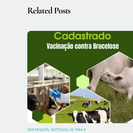
Related Posts
DESTAQUES
,
NOTÍCIAS
,
ÚLTIMAS