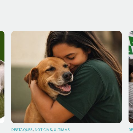
DESTAQUES
,
NOTÍCIAS
,
ÚLTIMAS
D