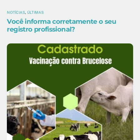
NOTÍCIAS
,
ÚLTIMAS
Você informa corretamente o seu
registro profissional?