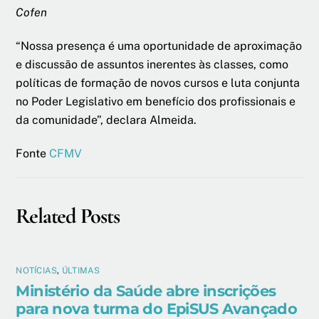
Cofen
“Nossa presença é uma oportunidade de aproximação
e discussão de assuntos inerentes às classes, como
políticas de formação de novos cursos e luta conjunta
no Poder Legislativo em benefício dos profissionais e
da comunidade”, declara Almeida.
Fonte
CFMV
Related Posts
NOTÍCIAS
,
ÚLTIMAS
Ministério da Saúde abre inscrições
para nova turma do EpiSUS Avançado