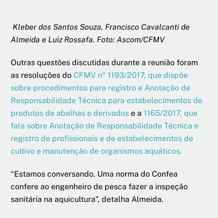
Kleber dos Santos Souza, Francisco Cavalcanti de
Almeida e Luiz Rossafa. Foto: Ascom/CFMV
Outras questões discutidas durante a reunião foram
as resoluções do
CFMV nº 1193/2017, que dispõe
sobre procedimentos para registro e Anotação de
Responsabilidade Técnica para estabelecimentos de
produtos de abelhas e derivados
e a
1165/2017, que
fala sobre Anotação de Responsabilidade Técnica e
registro de profissionais e de estabelecimentos de
cultivo e manutenção de organismos aquáticos.
“Estamos conversando. Uma norma do Confea
confere ao engenheiro de pesca fazer a inspeção
sanitária na aquicultura”, detalha Almeida.