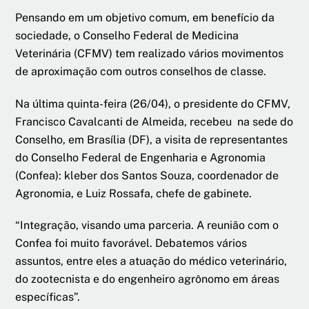
Pensando em um objetivo comum, em benefício da
sociedade, o Conselho Federal de Medicina
Veterinária (CFMV) tem realizado vários movimentos
de aproximação com outros conselhos de classe.
Na última quinta-feira (26/04), o presidente do CFMV,
Francisco Cavalcanti de Almeida, recebeu na sede do
Conselho, em Brasília (DF), a visita de representantes
do Conselho Federal de Engenharia e Agronomia
(Confea): kleber dos Santos Souza, coordenador de
Agronomia, e Luiz Rossafa, chefe de gabinete.
“Integração, visando uma parceria. A reunião com o
Confea foi muito favorável. Debatemos vários
assuntos, entre eles a atuação do médico veterinário,
do zootecnista e do engenheiro agrônomo em áreas
específicas”.