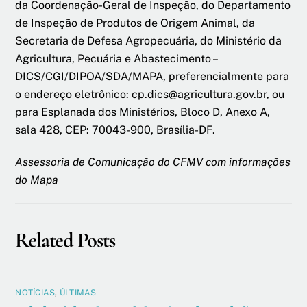
da Coordenação-Geral de Inspeção, do Departamento
de Inspeção de Produtos de Origem Animal, da
Secretaria de Defesa Agropecuária, do Ministério da
Agricultura, Pecuária e Abastecimento –
DICS/CGI/DIPOA/SDA/MAPA, preferencialmente para
o endereço eletrônico: cp.dics@agricultura.gov.br, ou
para Esplanada dos Ministérios, Bloco D, Anexo A,
sala 428, CEP: 70043-900, Brasília-DF.
Assessoria de Comunicação do CFMV com informações
do Mapa
Related Posts
NOTÍCIAS
,
ÚLTIMAS