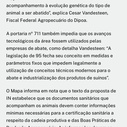
acompanhamento à evolução genética do tipo de
animal a ser abatido”, explica Cesar Vandesteen,
Fiscal Federal Agropecuário do Dipoa.
A portaria nº 711 também impedia que os avanços
tecnológicos da área fossem utilizados pelas
empresas de abate, como detalha Vandesteen: “A
legislação de 95 fecha seu conceito em medidas e
parâmetros fixos que impedem legalmente a
utilização de conceitos técnicos modernos para o
abate e industrialização dos produtos de suínos”.
O Mapa informa em nota que o texto da proposta de
IN estabelece que os documentos sanitários que
acompanham os animais devem conter informações
mínimas necessárias para a certificação sanitária a
respeito da cadeia produtiva e das Boas Práticas de