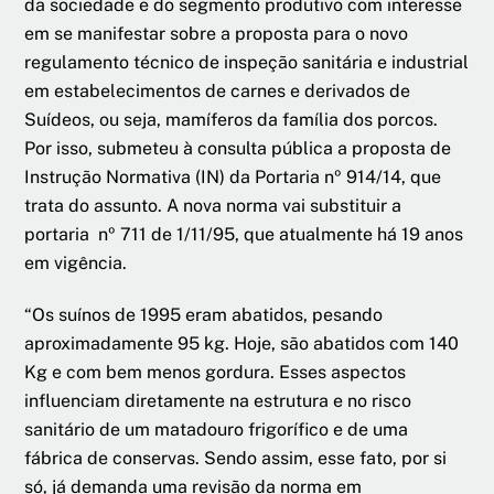
da sociedade e do segmento produtivo com interesse
em se manifestar sobre a proposta para o novo
regulamento técnico de inspeção sanitária e industrial
em estabelecimentos de carnes e derivados de
Suídeos, ou seja, mamíferos da família dos porcos.
Por isso, submeteu à consulta pública a proposta de
Instrução Normativa (IN) da Portaria nº 914/14, que
trata do assunto. A nova norma vai substituir a
portaria nº 711 de 1/11/95, que atualmente há 19 anos
em vigência.
“Os suínos de 1995 eram abatidos, pesando
aproximadamente 95 kg. Hoje, são abatidos com 140
Kg e com bem menos gordura. Esses aspectos
influenciam diretamente na estrutura e no risco
sanitário de um matadouro frigorífico e de uma
fábrica de conservas. Sendo assim, esse fato, por si
só, já demanda uma revisão da norma em