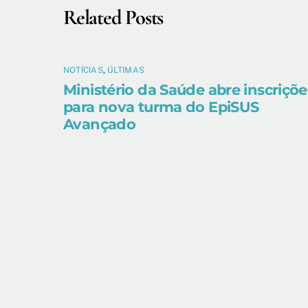
Related Posts
NOTÍCIAS
,
ÚLTIMAS
Ministério da Saúde abre inscriçõe
para nova turma do EpiSUS
Avançado