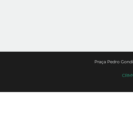
Praça Pedro Gondi
CRMV-