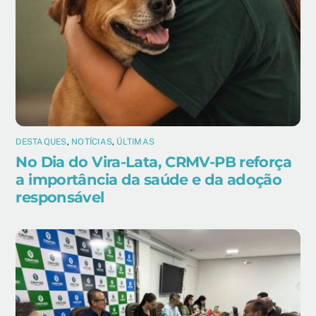
DESTAQUES
,
NOTÍCIAS
,
ÚLTIMAS
No Dia do Vira-Lata, CRMV-PB reforça
a importância da saúde e da adoção
responsável