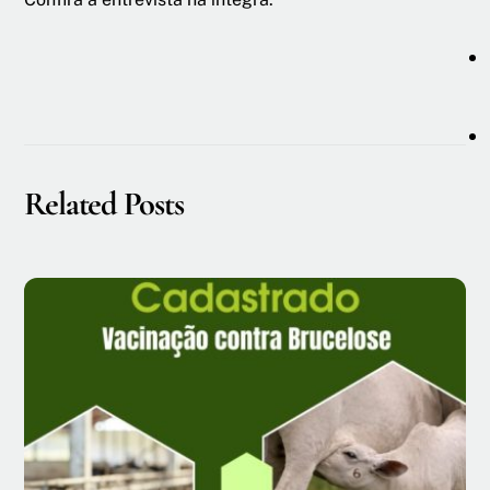
Related Posts